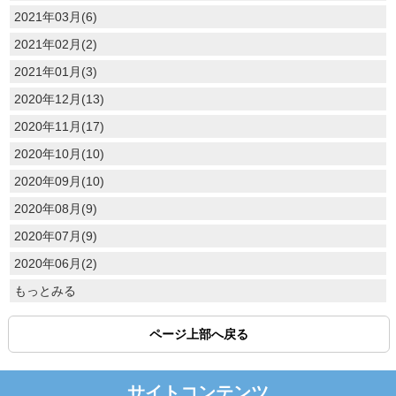
2021年03月(6)
2021年02月(2)
2021年01月(3)
2020年12月(13)
2020年11月(17)
2020年10月(10)
2020年09月(10)
2020年08月(9)
2020年07月(9)
2020年06月(2)
もっとみる
ページ上部へ戻る
サイトコンテンツ