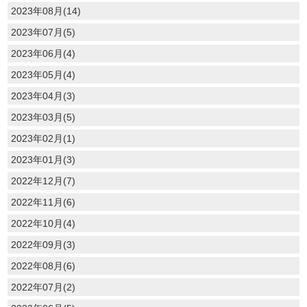
2023年08月(14)
2023年07月(5)
2023年06月(4)
2023年05月(4)
2023年04月(3)
2023年03月(5)
2023年02月(1)
2023年01月(3)
2022年12月(7)
2022年11月(6)
2022年10月(4)
2022年09月(3)
2022年08月(6)
2022年07月(2)