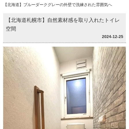
【北海道】ブルーダークグレーの外壁で洗練された雰囲気へ
【北海道札幌市】自然素材感を取り入れたトイレ
空間
2024-12-25