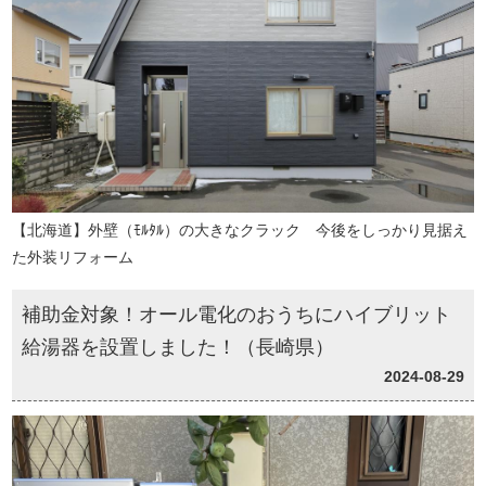
【北海道】外壁（ﾓﾙﾀﾙ）の大きなクラック 今後をしっかり見据え
た外装リフォーム
補助金対象！オール電化のおうちにハイブリット
給湯器を設置しました！（長崎県）
2024-08-29