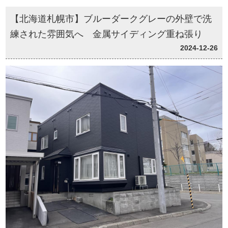
【北海道札幌市】ブルーダークグレーの外壁で洗
練された雰囲気へ 金属サイディング重ね張り
2024-12-26