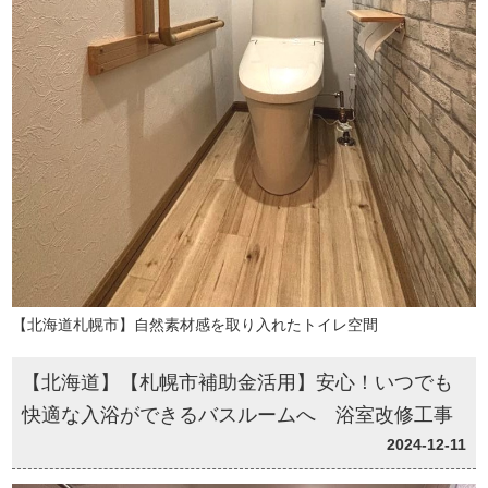
【北海道札幌市】自然素材感を取り入れたトイレ空間
【北海道】【札幌市補助金活用】安心！いつでも
快適な入浴ができるバスルームへ 浴室改修工事
2024-12-11