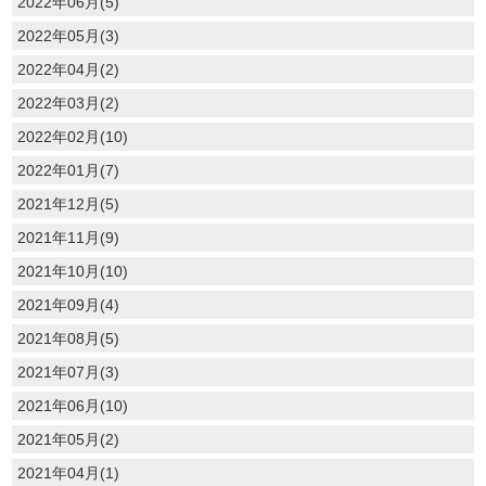
2022年06月(5)
2022年05月(3)
2022年04月(2)
2022年03月(2)
2022年02月(10)
2022年01月(7)
2021年12月(5)
2021年11月(9)
2021年10月(10)
2021年09月(4)
2021年08月(5)
2021年07月(3)
2021年06月(10)
2021年05月(2)
2021年04月(1)