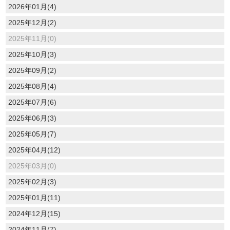
2026年01月(4)
2025年12月(2)
2025年11月(0)
2025年10月(3)
2025年09月(2)
2025年08月(4)
2025年07月(6)
2025年06月(3)
2025年05月(7)
2025年04月(12)
2025年03月(0)
2025年02月(3)
2025年01月(11)
2024年12月(15)
2024年11月(7)