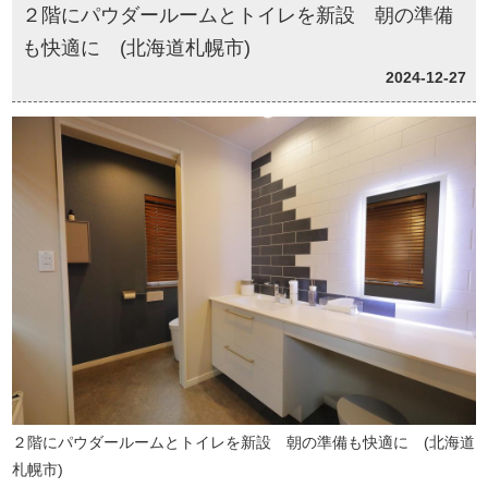
２階にパウダールームとトイレを新設 朝の準備
も快適に (北海道札幌市)
2024-12-27
２階にパウダールームとトイレを新設 朝の準備も快適に (北海道
札幌市)