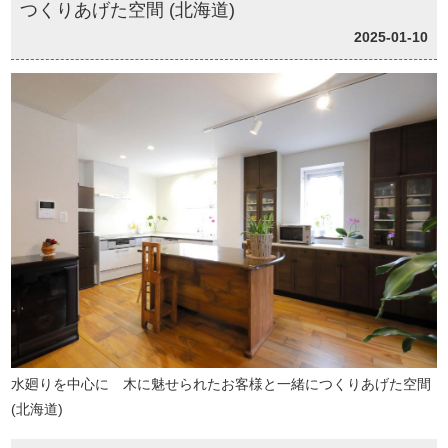
つくりあげた空間 (北海道)
2025-01-10
水廻りを中心に 木に魅せられたお客様と一緒につくりあげた空間
(北海道)