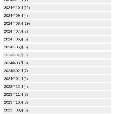
2024年10月(12)
2024年09月(4)
2024年08月(19)
2024年07月(7)
2024年06月(5)
2024年05月(6)
2024年04月(0)
2024年03月(3)
2024年02月(7)
2024年01月(2)
2023年12月(4)
2023年11月(6)
2023年10月(3)
2023年09月(6)