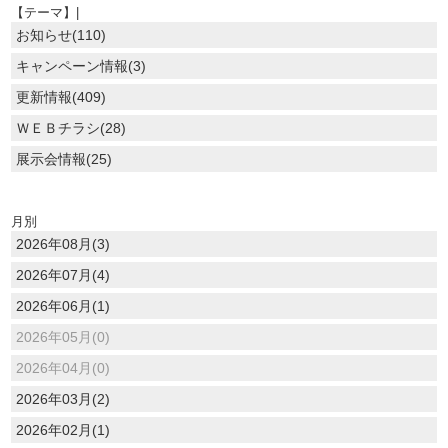
【テーマ】|
お知らせ(110)
キャンペーン情報(3)
更新情報(409)
ＷＥＢチラシ(28)
展示会情報(25)
月別
2026年08月(3)
2026年07月(4)
2026年06月(1)
2026年05月(0)
2026年04月(0)
2026年03月(2)
2026年02月(1)