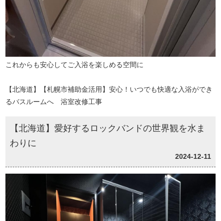
これからも安心してご入浴を楽しめる空間に
【北海道】【札幌市補助金活用】安心！いつでも快適な入浴ができ
るバスルームへ 浴室改修工事
【北海道】愛好するロックバンドの世界観を水ま
わりに
2024-12-11