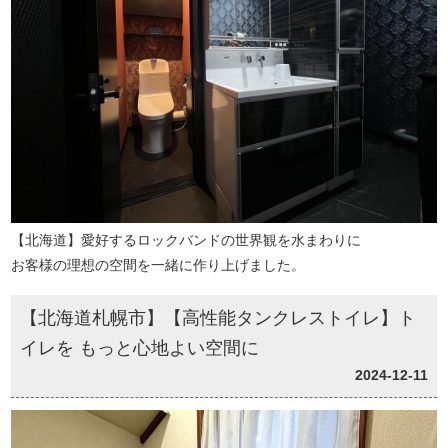
【北海道】愛好するロックバンドの世界観を水まわりに
お客様の理想の空間を一緒に作り上げました。
【北海道札幌市】【高性能タンクレストイレ】ト
イレを もっと心地よい空間に
2024-12-11