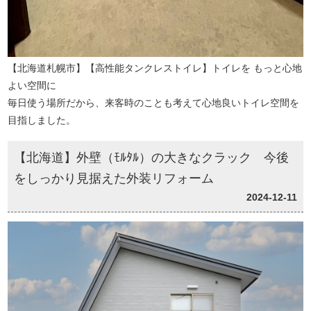
【北海道札幌市】【高性能タンクレストイレ】トイレを もっと心地
よい空間に
毎日使う場所だから、来客時のことも考えて心地良いトイレ空間を
目指しました。
【北海道】外壁（ﾓﾙﾀﾙ）の大きなクラック 今後
をしっかり見据えた外装リフォーム
2024-12-11