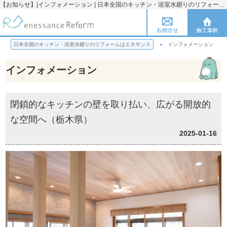
【お知らせ】|インフォメーション | 日本全国のキッチン・浴室水廻りのリフォームのことならエネサンス
日本全国のキッチン・浴室水廻りのリフォームはエネサンス
インフォメーション
インフォメーション
閉鎖的なキッチンの壁を取り払い、広がる開放的
な空間へ（栃木県）
2025-01-16