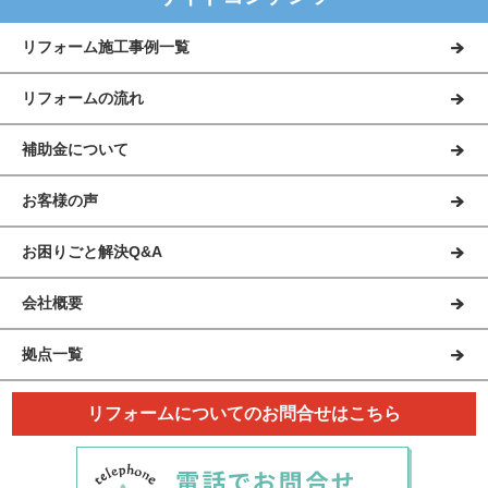
リフォーム施工事例一覧
リフォームの流れ
補助金について
お客様の声
お困りごと解決Q&A
会社概要
拠点一覧
リフォームについてのお問合せはこちら