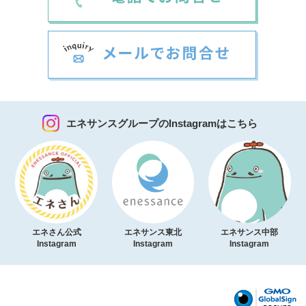
エネサンスグループのInstagramはこちら
エネさん公式
エネサンス東北
エネサンス中部
Instagram
Instagram
Instagram