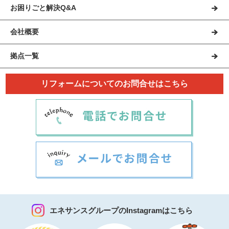
お困りごと解決Q&A
会社概要
拠点一覧
リフォームについてのお問合せはこちら
エネサンスグループのInstagramはこちら