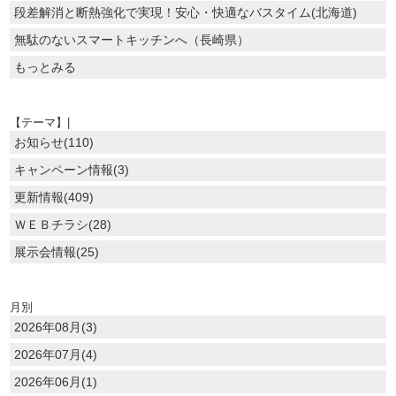
段差解消と断熱強化で実現！安心・快適なバスタイム(北海道)
無駄のないスマートキッチンへ（長崎県）
もっとみる
【テーマ】|
お知らせ(110)
キャンペーン情報(3)
更新情報(409)
ＷＥＢチラシ(28)
展示会情報(25)
月別
2026年08月(3)
2026年07月(4)
2026年06月(1)