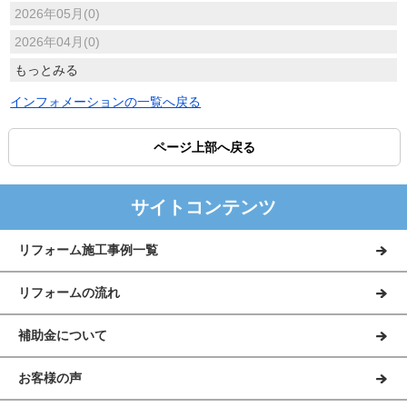
2026年05月(0)
2026年04月(0)
もっとみる
インフォメーションの一覧へ戻る
ページ上部へ戻る
サイトコンテンツ
リフォーム施工事例一覧
リフォームの流れ
補助金について
お客様の声