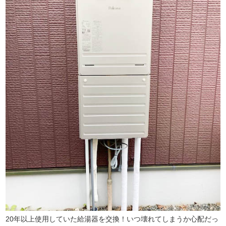
20年以上使用していた給湯器を交換！いつ壊れてしまうか心配だっ