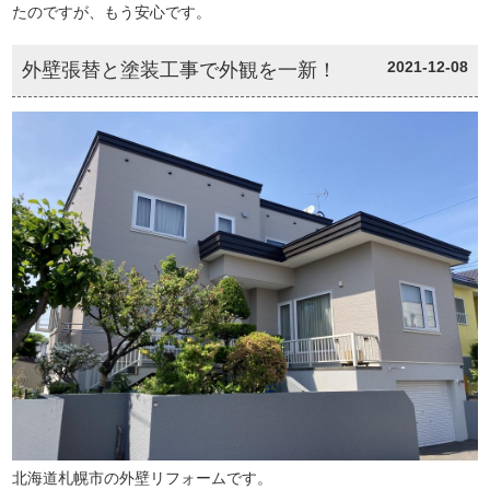
たのですが、もう安心です。
2021-12-08
外壁張替と塗装工事で外観を一新！
北海道札幌市の外壁リフォームです。