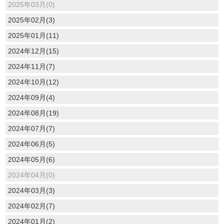
2025年03月(0)
2025年02月(3)
2025年01月(11)
2024年12月(15)
2024年11月(7)
2024年10月(12)
2024年09月(4)
2024年08月(19)
2024年07月(7)
2024年06月(5)
2024年05月(6)
2024年04月(0)
2024年03月(3)
2024年02月(7)
2024年01月(2)