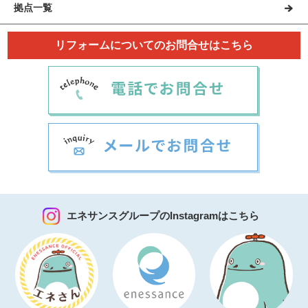
拠点一覧
リフォームについてのお問合せはこちら
エネサンスグループのInstagramはこちら