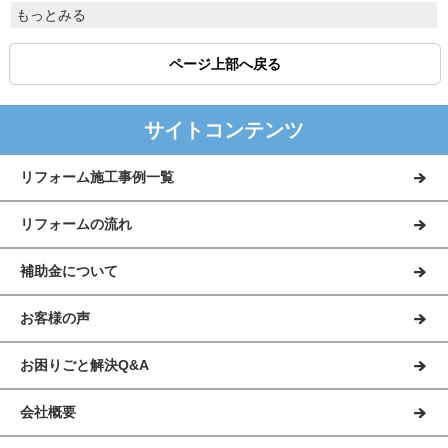
もっとみる
ページ上部へ戻る
サイトコンテンツ
リフォーム施工事例一覧
リフォームの流れ
補助金について
お客様の声
お困りごと解決Q&A
会社概要