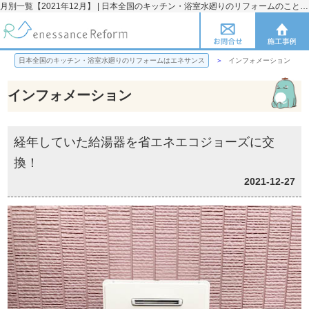
月別一覧【2021年12月】 | 日本全国のキッチン・浴室水廻りのリフォームのことならエネサンス
日本全国のキッチン・浴室水廻りのリフォームはエネサンス
インフォメーション
インフォメーション
経年していた給湯器を省エネエコジョーズに交
換！
2021-12-27