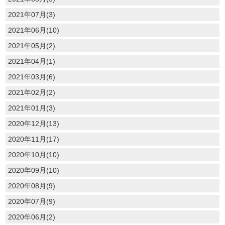
2021年07月(3)
2021年06月(10)
2021年05月(2)
2021年04月(1)
2021年03月(6)
2021年02月(2)
2021年01月(3)
2020年12月(13)
2020年11月(17)
2020年10月(10)
2020年09月(10)
2020年08月(9)
2020年07月(9)
2020年06月(2)