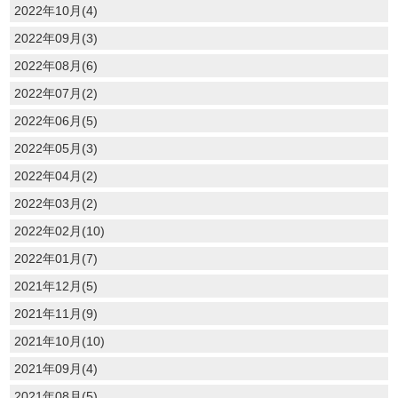
2022年10月(4)
2022年09月(3)
2022年08月(6)
2022年07月(2)
2022年06月(5)
2022年05月(3)
2022年04月(2)
2022年03月(2)
2022年02月(10)
2022年01月(7)
2021年12月(5)
2021年11月(9)
2021年10月(10)
2021年09月(4)
2021年08月(5)