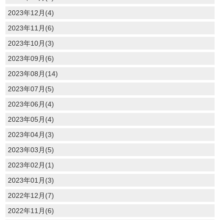
2023年12月(4)
2023年11月(6)
2023年10月(3)
2023年09月(6)
2023年08月(14)
2023年07月(5)
2023年06月(4)
2023年05月(4)
2023年04月(3)
2023年03月(5)
2023年02月(1)
2023年01月(3)
2022年12月(7)
2022年11月(6)