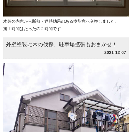
木製の内窓から断熱・遮熱効果のある樹脂窓へ交換しました。
施工時間はたったの２時間です！
外壁塗装に木の伐採、駐車場拡張もおまかせ！
2021-12-07