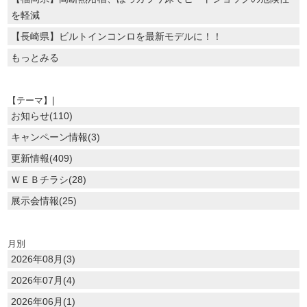
を軽減
【長崎県】ビルトインコンロを最新モデルに！！
もっとみる
【テーマ】|
お知らせ(110)
キャンペーン情報(3)
更新情報(409)
ＷＥＢチラシ(28)
展示会情報(25)
月別
2026年08月(3)
2026年07月(4)
2026年06月(1)