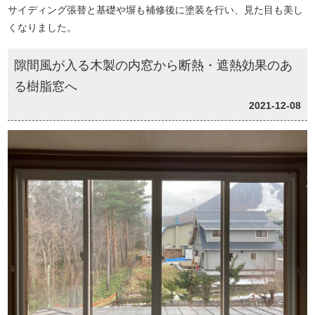
サイディング張替と基礎や塀も補修後に塗装を行い、見た目も美し
くなりました。
隙間風が入る木製の内窓から断熱・遮熱効果のあ
る樹脂窓へ
2021-12-08