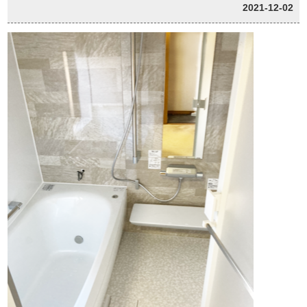
2021-12-02