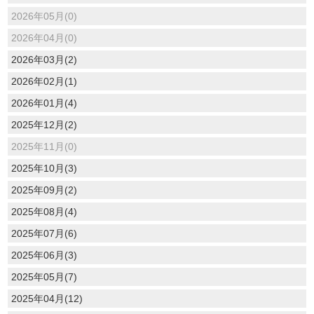
2026年05月(0)
2026年04月(0)
2026年03月(2)
2026年02月(1)
2026年01月(4)
2025年12月(2)
2025年11月(0)
2025年10月(3)
2025年09月(2)
2025年08月(4)
2025年07月(6)
2025年06月(3)
2025年05月(7)
2025年04月(12)