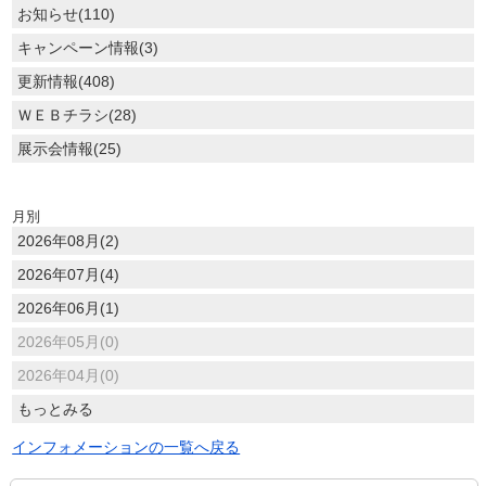
お知らせ(110)
キャンペーン情報(3)
更新情報(408)
ＷＥＢチラシ(28)
展示会情報(25)
月別
2026年08月(2)
2026年07月(4)
2026年06月(1)
2026年05月(0)
2026年04月(0)
もっとみる
インフォメーションの一覧へ戻る