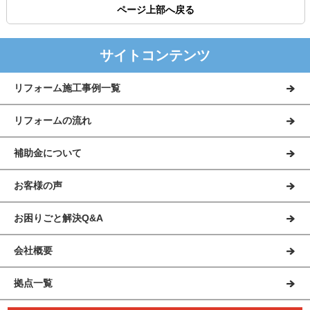
ページ上部へ戻る
サイトコンテンツ
リフォーム施工事例一覧
リフォームの流れ
補助金について
お客様の声
お困りごと解決Q&A
会社概要
拠点一覧