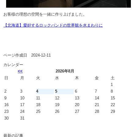
お客様の理想の空間を一緒に作り上げました。
【北海道】愛好するロックバンドの世界観を水まわりに
ページ作成日 2024-12-11
カレンダー
<<
2026年8月
日
月
火
水
木
金
土
1
2
3
4
5
6
7
8
9
10
11
12
13
14
15
16
17
18
19
20
21
22
23
24
25
26
27
28
29
30
31
最新の記事