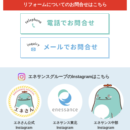
リフォームについてのお問合せはこちら
エネサンスグループのInstagramはこちら
エネさん公式
エネサンス東北
エネサンス中部
Instagram
Instagram
Instagram