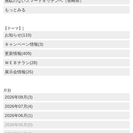
無駄のないスマートキッチンへ（長崎県）
もっとみる
【テーマ】|
お知らせ(110)
キャンペーン情報(3)
更新情報(409)
ＷＥＢチラシ(28)
展示会情報(25)
月別
2026年08月(3)
2026年07月(4)
2026年06月(1)
2026年05月(0)