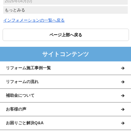
2026年04月(0)
もっとみる
インフォメーションの一覧へ戻る
ページ上部へ戻る
サイトコンテンツ
リフォーム施工事例一覧
リフォームの流れ
補助金について
お客様の声
お困りごと解決Q&A