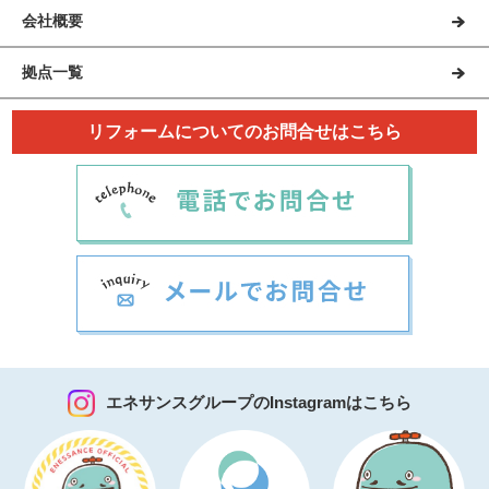
会社概要
拠点一覧
リフォームについてのお問合せはこちら
エネサンスグループのInstagramはこちら