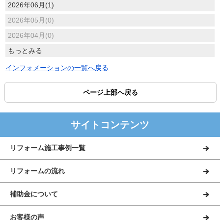
2026年06月(1)
2026年05月(0)
2026年04月(0)
もっとみる
インフォメーションの一覧へ戻る
ページ上部へ戻る
サイトコンテンツ
リフォーム施工事例一覧
リフォームの流れ
補助金について
お客様の声