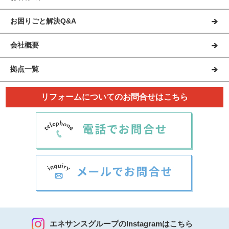
お困りごと解決Q&A
会社概要
拠点一覧
リフォームについてのお問合せはこちら
エネサンスグループのInstagramはこちら