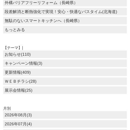
外構バリアフリーリフォーム（長崎県）
段差解消と断熱強化で実現！安心・快適なバスタイム(北海道)
無駄のないスマートキッチンへ（長崎県）
もっとみる
【テーマ】|
お知らせ(110)
キャンペーン情報(3)
更新情報(409)
ＷＥＢチラシ(28)
展示会情報(25)
月別
2026年08月(3)
2026年07月(4)