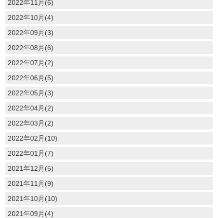
2022年11月(6)
2022年10月(4)
2022年09月(3)
2022年08月(6)
2022年07月(2)
2022年06月(5)
2022年05月(3)
2022年04月(2)
2022年03月(2)
2022年02月(10)
2022年01月(7)
2021年12月(5)
2021年11月(9)
2021年10月(10)
2021年09月(4)