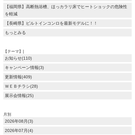
【福岡県】高断熱浴槽、ほっカラリ床でヒートショックの危険性
を軽減
【長崎県】ビルトインコンロを最新モデルに！！
もっとみる
【テーマ】|
お知らせ(110)
キャンペーン情報(3)
更新情報(409)
ＷＥＢチラシ(28)
展示会情報(25)
月別
2026年08月(3)
2026年07月(4)