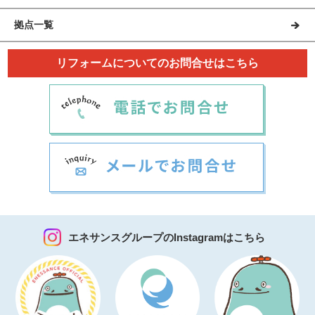
拠点一覧
リフォームについてのお問合せはこちら
エネサンスグループのInstagramはこちら