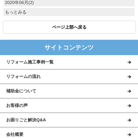
2020年06月(2)
もっとみる
ページ上部へ戻る
サイトコンテンツ
リフォーム施工事例一覧
リフォームの流れ
補助金について
お客様の声
お困りごと解決Q&A
会社概要