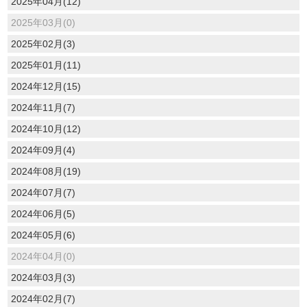
2025年04月(12)
2025年03月(0)
2025年02月(3)
2025年01月(11)
2024年12月(15)
2024年11月(7)
2024年10月(12)
2024年09月(4)
2024年08月(19)
2024年07月(7)
2024年06月(5)
2024年05月(6)
2024年04月(0)
2024年03月(3)
2024年02月(7)