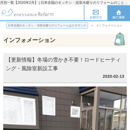
月別一覧【2020年2月】 | 日本全国のキッチン・浴室水廻りのリフォームのことならエネサンス
日本全国のキッチン・浴室水廻りのリフォームはエネサンス
インフォメーション
インフォメーション
【更新情報】冬場の雪かき不要！ロードヒーティ
ング・風除室新設工事
2020-02-13