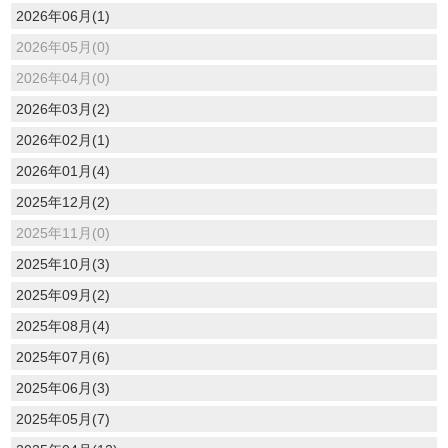
2026年06月(1)
2026年05月(0)
2026年04月(0)
2026年03月(2)
2026年02月(1)
2026年01月(4)
2025年12月(2)
2025年11月(0)
2025年10月(3)
2025年09月(2)
2025年08月(4)
2025年07月(6)
2025年06月(3)
2025年05月(7)