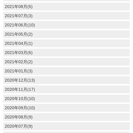
2021年08月(5)
2021年07月(3)
2021年06月(10)
2021年05月(2)
2021年04月(1)
2021年03月(6)
2021年02月(2)
2021年01月(3)
2020年12月(13)
2020年11月(17)
2020年10月(10)
2020年09月(10)
2020年08月(9)
2020年07月(9)