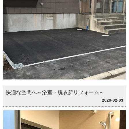
快適な空間へ～浴室・脱衣所リフォーム～
2020-02-03