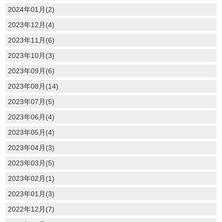
2024年01月(2)
2023年12月(4)
2023年11月(6)
2023年10月(3)
2023年09月(6)
2023年08月(14)
2023年07月(5)
2023年06月(4)
2023年05月(4)
2023年04月(3)
2023年03月(5)
2023年02月(1)
2023年01月(3)
2022年12月(7)