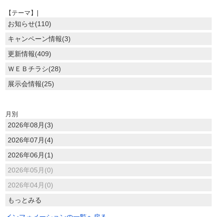
【テーマ】|
お知らせ(110)
キャンペーン情報(3)
更新情報(409)
ＷＥＢチラシ(28)
展示会情報(25)
月別
2026年08月(3)
2026年07月(4)
2026年06月(1)
2026年05月(0)
2026年04月(0)
もっとみる