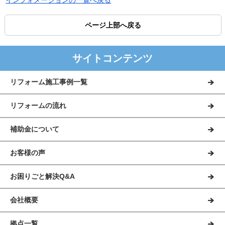
インフォメーションの一覧へ戻る
ページ上部へ戻る
サイトコンテンツ
リフォーム施工事例一覧
リフォームの流れ
補助金について
お客様の声
お困りごと解決Q&A
会社概要
拠点一覧