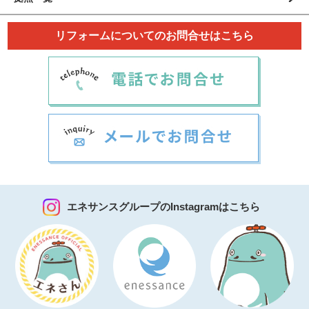
リフォームについてのお問合せはこちら
エネサンスグループのInstagramはこちら