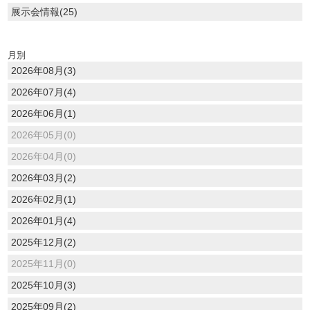
展示会情報(25)
月別
2026年08月(3)
2026年07月(4)
2026年06月(1)
2026年05月(0)
2026年04月(0)
2026年03月(2)
2026年02月(1)
2026年01月(4)
2025年12月(2)
2025年11月(0)
2025年10月(3)
2025年09月(2)