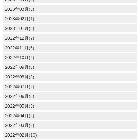
2023年03月(5)
2023年02月(1)
2023年01月(3)
2022年12月(7)
2022年11月(6)
2022年10月(4)
2022年09月(3)
2022年08月(6)
2022年07月(2)
2022年06月(5)
2022年05月(3)
2022年04月(2)
2022年03月(2)
2022年02月(10)