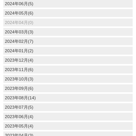
2024年06月(5)
2024年05月(6)
2024年04月(0)
2024年03月(3)
2024年02月(7)
2024年01月(2)
2023年12月(4)
2023年11月(6)
2023年10月(3)
2023年09月(6)
2023年08月(14)
2023年07月(5)
2023年06月(4)
2023年05月(4)
2023年04月(3)