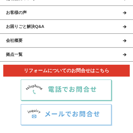
お客様の声
お困りごと解決Q&A
会社概要
拠点一覧
リフォームについてのお問合せはこちら