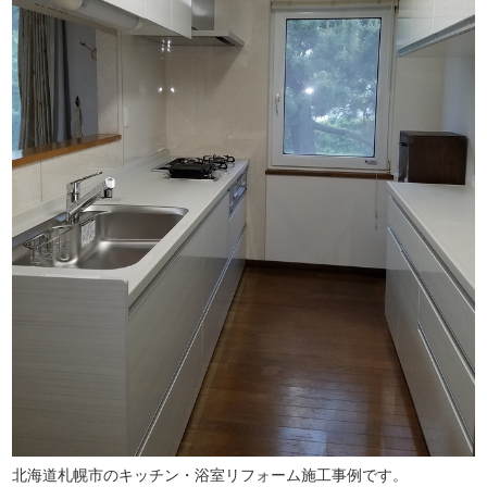
北海道札幌市のキッチン・浴室リフォーム施工事例です。