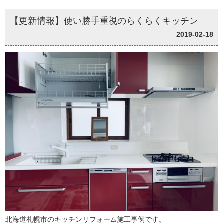
【更新情報】使い勝手重視のらくらくキッチン
2019-02-18
北海道札幌市のキッチンリフォーム施工事例です。