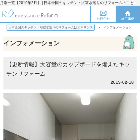
月別一覧【2019年2月】 | 日本全国のキッチン・浴室水廻りのリフォームのことならエネサンス
日本全国のキッチン・浴室水廻りのリフォームはエネサンス
インフォメーション
インフォメーション
【更新情報】大容量のカップボードを備えたキッ
チンリフォーム
2019-02-18