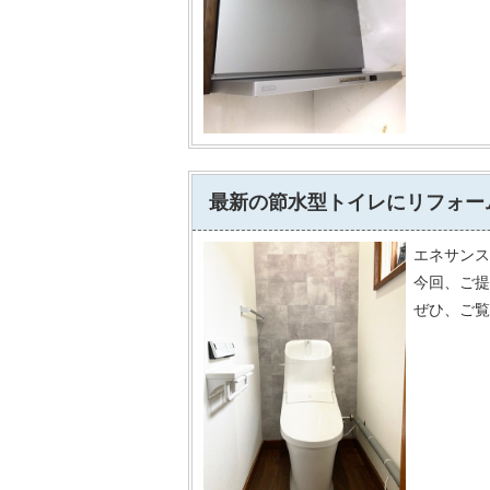
最新の節水型トイレにリフォー
エネサンス
今回、ご提
ぜひ、ご覧