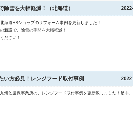
で除雪を大幅軽減！（北海道）
2022
北海道HSショップのリフォーム事例を更新しました！
の新設で、除雪の手間を大幅軽減！
ください！
たい方必見！レンジフード取付事例
2022
九州佐世保事業所の、レンジフード取付事例を更新致しました！是非、