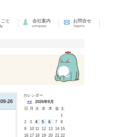
りごと
会社案内
お問合せ
カレンダー
-09-26
<<
2026年8月
日
月
火
水
木
金
土
1
2
3
4
5
6
7
8
9
10
11
12
13
14
15
16
17
18
19
20
21
22