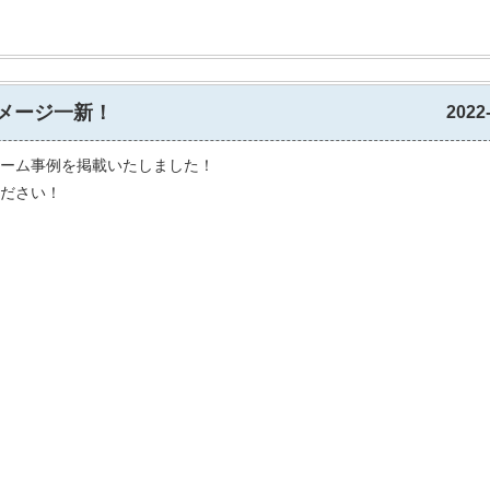
メージ一新！
2022
ーム事例を掲載いたしました！
ださい！