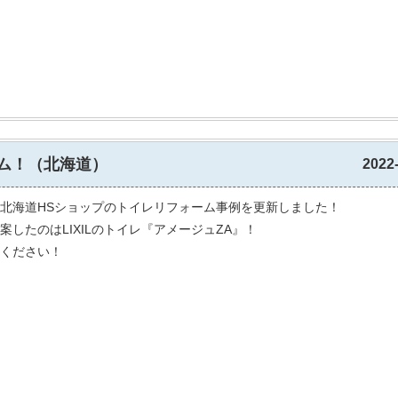
ム！（北海道）
2022
北海道HSショップのトイレリフォーム事例を更新しました！
案したのはLIXILのトイレ『アメージュZA』！
ください！