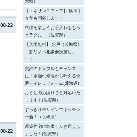
木県）
【エネサンスフェア】 栃木｜
今年も開催します！
-08-22
料理を楽しくお手入れをもっ
とラクに！（佐賀県）
【入場無料】 水戸（茨城県）
｜窓リノベ相談会実施しま
す！
突然のトラブルもチャンス
に！水漏れ修理から叶える快
適トイレリフォーム(北海道)
おうちのお困りごと対応いた
します！(佐賀県）
すっきりデザインでキッチン
一新！（長崎県）
新築住宅に乾太くんお迎えし
-08-22
ました！(佐賀県）