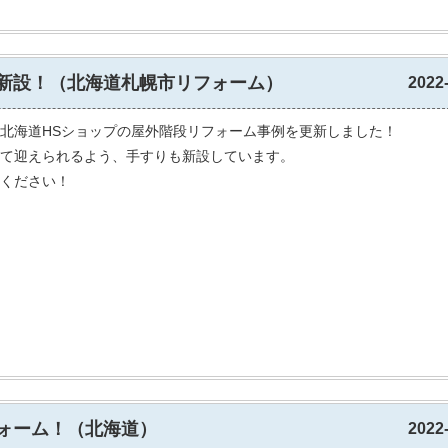
新設！（北海道札幌市リフォーム）
2022
北海道HSショップの屋外階段リフォーム事例を更新しました！
て迎えられるよう、手すりも新設しています。
ください！
ォーム！（北海道）
2022