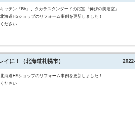
キッチン『Bb』、タカラスタンダードの浴室『伸びの美浴室』
北海道HSショップのリフォーム事例を更新しました！
ください！
レイに！（北海道札幌市）
2022
北海道HSショップのリフォーム事例を更新しました！
ください！