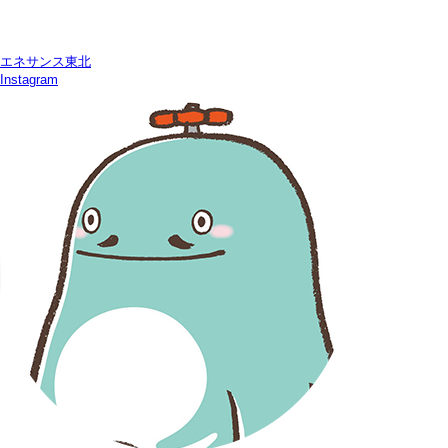
エネサンス東北
Instagram