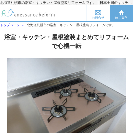
北海道札幌市の浴室・キッチン・屋根塗装リフォームです。｜日本全国のキッチン・浴室水廻りのリフォームのことならエネサンス
トップページ
北海道札幌市の浴室・キッチン・屋根塗装リフォームです。
浴室・キッチン・屋根塗装まとめてリフォーム
で心機一転