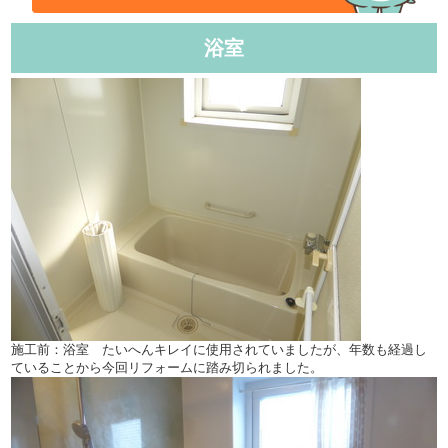
浴室
施工前：浴室 たいへんキレイに使用されていましたが、年数も経過し
ていることから今回リフォームに踏み切られました。