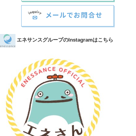
エネサンスグループのInstagramはこちら