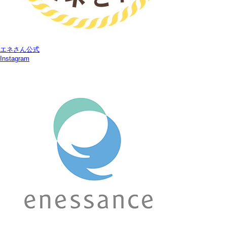
エネさん公式
Instagram