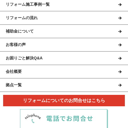
リフォーム施工事例一覧
リフォームの流れ
補助金について
お客様の声
お困りごと解決Q&A
会社概要
拠点一覧
リフォームについてのお問合せはこちら