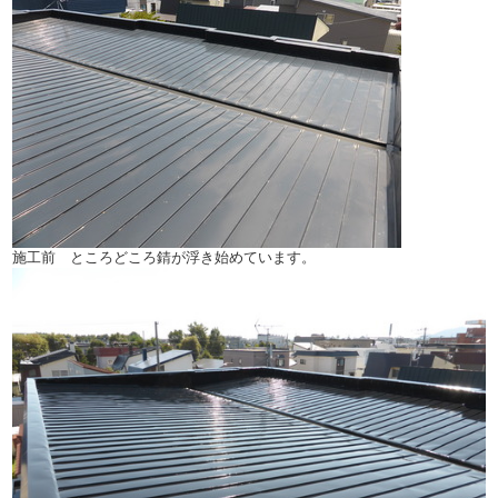
施工前 ところどころ錆が浮き始めています。