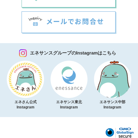
エネサンスグループのInstagramはこちら
エネさん公式
エネサンス東北
エネサンス中部
Instagram
Instagram
Instagram