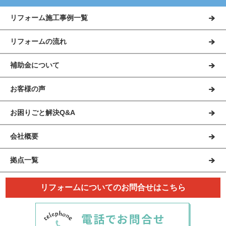
リフォーム施工事例一覧
リフォームの流れ
補助金について
お客様の声
お困りごと解決Q&A
会社概要
拠点一覧
リフォームについてのお問合せはこちら