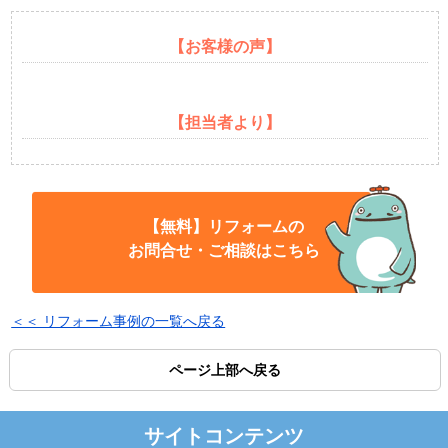
【お客様の声】
【担当者より】
【無料】リフォームの
お問合せ・ご相談はこちら
＜＜ リフォーム事例の一覧へ戻る
ページ上部へ戻る
サイトコンテンツ