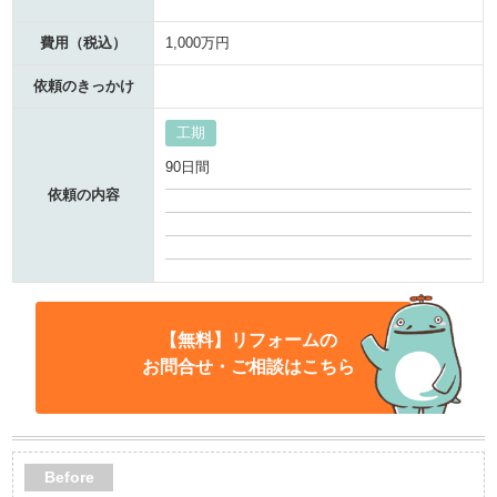
費用（税込）
1,000万円
依頼のきっかけ
工期
90日間
依頼の内容
【無料】リフォームの
お問合せ・ご相談はこちら
Before