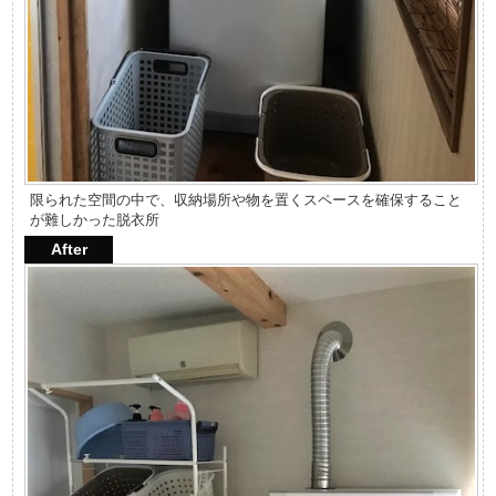
限られた空間の中で、収納場所や物を置くスペースを確保すること
が難しかった脱衣所
After