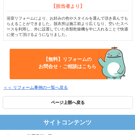
【担当者より】
浴室リフォームにより、お好みの色やスタイルを選んで頂き喜んでも
らえることができました。脱衣所は施工前より広くなり、空いたスペ
ースを利用し、外に設置していた衣類乾燥機を中に入れることで快適
に使って頂けるようになりました。
【無料】リフォームの
お問合せ・ご相談はこちら
＜＜ リフォーム事例の一覧へ戻る
ページ上部へ戻る
サイトコンテンツ