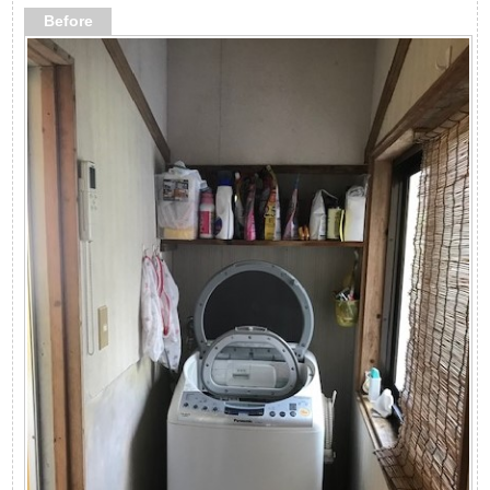
Before