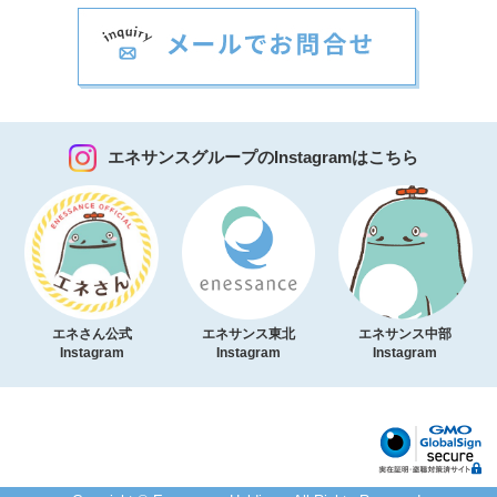
エネサンスグループのInstagramはこちら
エネさん公式
エネサンス東北
エネサンス中部
Instagram
Instagram
Instagram