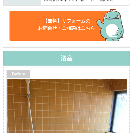
【無料】リフォームの
お問合せ・ご相談はこちら
浴室
Before