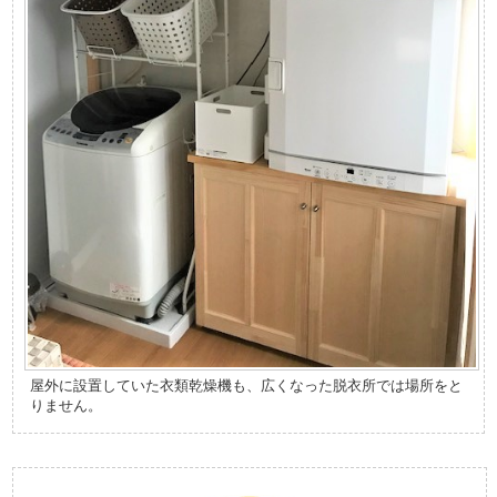
屋外に設置していた衣類乾燥機も、広くなった脱衣所では場所をと
りません。