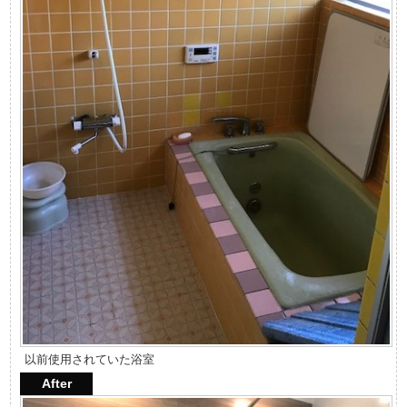
以前使用されていた浴室
After