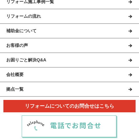
リフォーム施工事例一覧
リフォームの流れ
補助金について
お客様の声
お困りごと解決Q&A
会社概要
拠点一覧
リフォームについてのお問合せはこちら