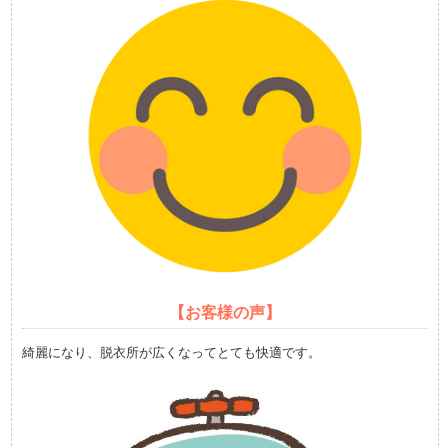
【お客様の声】
綺麗になり、脱衣所が広くなってとても快適です。