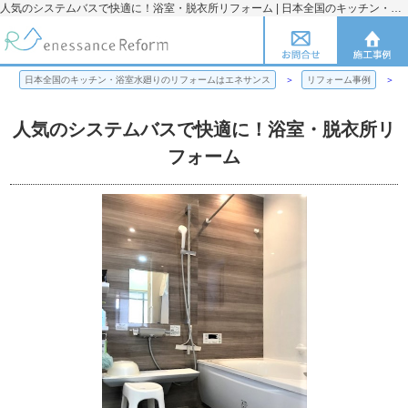
人気のシステムバスで快適に！浴室・脱衣所リフォーム | 日本全国のキッチン・浴室水廻りのリフォームのことならエネサンス
日本全国のキッチン・浴室水廻りのリフォームはエネサンス
リフォーム事例
人気のシステムバスで快適に！浴室・脱衣所リ
フォーム