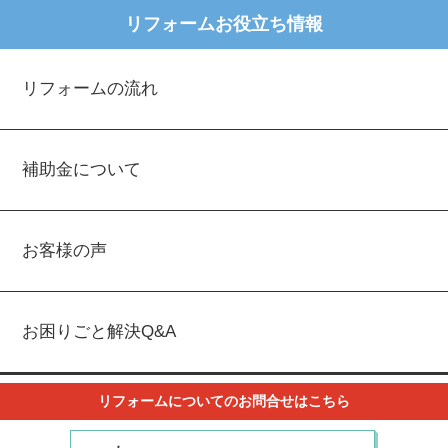
リフォームお役立ち情報
リフォームの流れ
補助金について
お客様の声
お困りごと解決Q&A
リフォームについてのお問合せはこちら