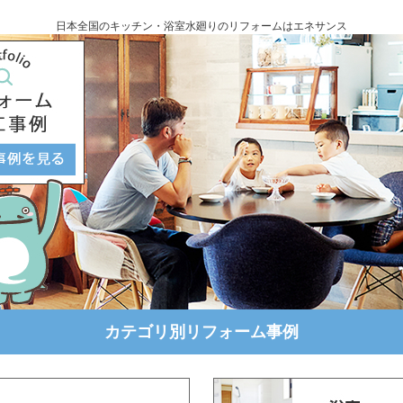
日本全国のキッチン・浴室水廻りのリフォームはエネサンス
カテゴリ別リフォーム事例