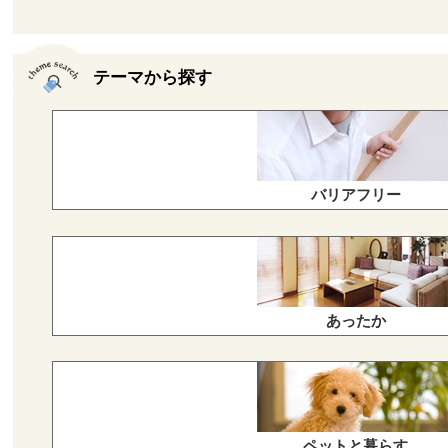
テーマから探す
バリアフリー
あったか
ペットと暮らす