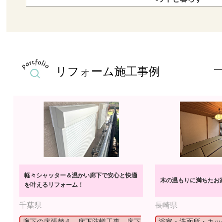
リフォーム施工事例