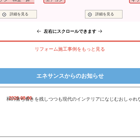
左右にスクロールできます
リフォーム施工事例をもっと見る
エネサンスからのお知らせ