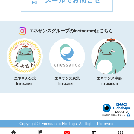
エネサンスグループのInstagramはこちら
エネさん公式
エネサンス東北
エネサンス中部
Instagram
Instagram
Instagram
Copyright © Enessance Holdings. All Rights Reserved.