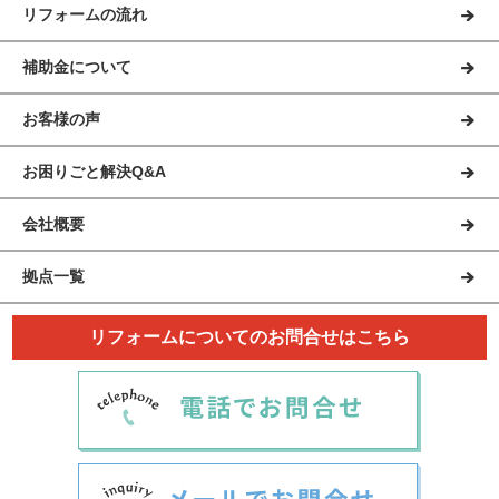
リフォームの流れ
補助金について
お客様の声
お困りごと解決Q&A
会社概要
拠点一覧
リフォームについてのお問合せはこちら