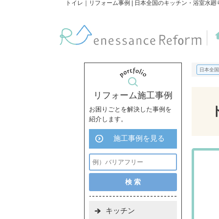
トイレ｜リフォーム事例 | 日本全国のキッチン・浴室水
日本全国
リフォーム施工事例
お困りごとを解決した事例を
紹介します。
施工事例を見る
キッチン