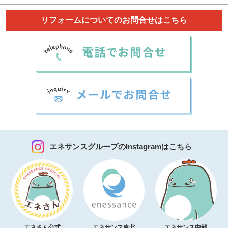
リフォームについてのお問合せはこちら
エネサンスグループのInstagramはこちら
エネさん公式
エネサンス東北
エネサンス中部