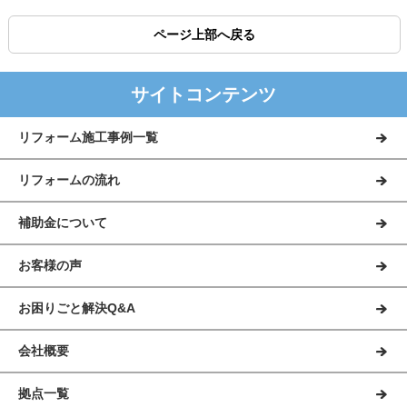
ページ上部へ戻る
サイトコンテンツ
リフォーム施工事例一覧
リフォームの流れ
補助金について
お客様の声
お困りごと解決Q&A
会社概要
拠点一覧