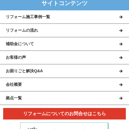
サイトコンテンツ
リフォーム施工事例一覧
リフォームの流れ
補助金について
お客様の声
お困りごと解決Q&A
会社概要
拠点一覧
リフォームについてのお問合せはこちら