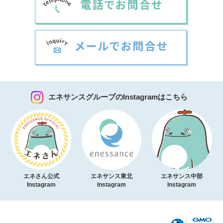
エネサンスグループのInstagramはこちら
エネさん公式
エネサンス東北
エネサンス中部
Instagram
Instagram
Instagram