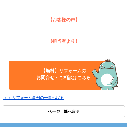
【お客様の声】
【担当者より】
【無料】リフォームの
お問合せ・ご相談はこちら
＜＜ リフォーム事例の一覧へ戻る
ページ上部へ戻る