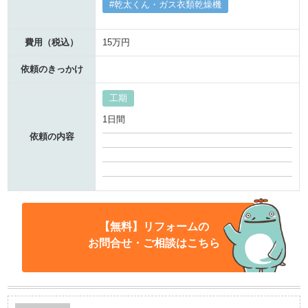
乾太くん・ガス衣類乾燥機
費用（税込）
15万円
依頼のきっかけ
工期
1日間
依頼の内容
【無料】リフォームの
お問合せ・ご相談はこちら