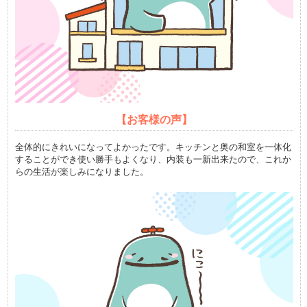
【お客様の声】
全体的にきれいになってよかったです。キッチンと奥の和室を一体化
することができ使い勝手もよくなり、内装も一新出来たので、これか
らの生活が楽しみになりました。