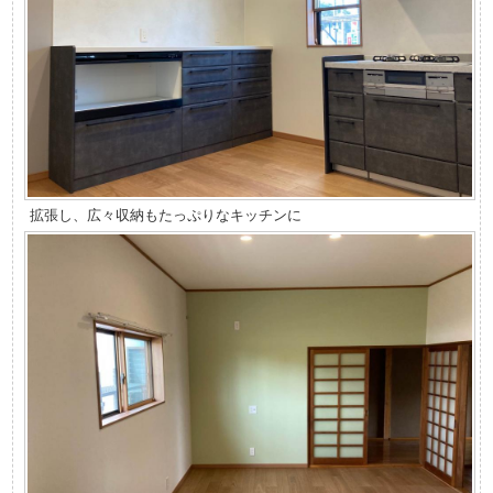
拡張し、広々収納もたっぷりなキッチンに