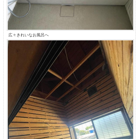
広々きれいなお風呂へ