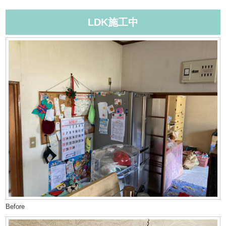
LDK施工中
Before