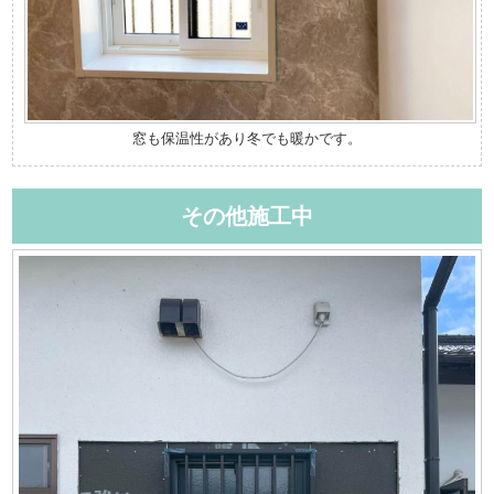
窓も保温性があり冬でも暖かです。
その他施工中