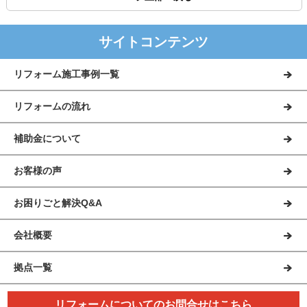
サイトコンテンツ
リフォーム施工事例一覧
リフォームの流れ
補助金について
お客様の声
お困りごと解決Q&A
会社概要
拠点一覧
リフォームについてのお問合せはこちら