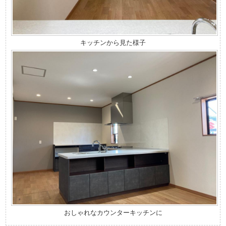
キッチンから見た様子
おしゃれなカウンターキッチンに