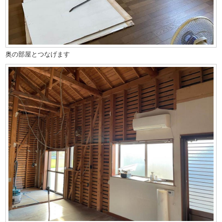
奥の部屋とつなげます