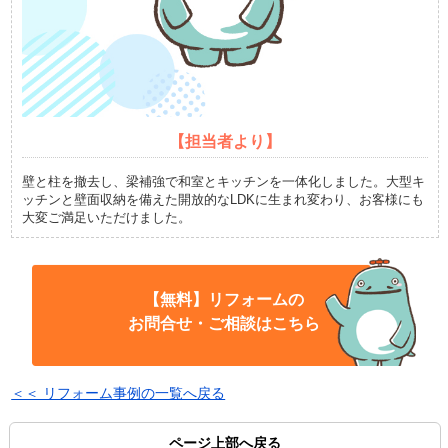
【担当者より】
壁と柱を撤去し、梁補強で和室とキッチンを一体化しました。大型キ
ッチンと壁面収納を備えた開放的なLDKに生まれ変わり、お客様にも
大変ご満足いただけました。
【無料】リフォームの
お問合せ・ご相談はこちら
＜＜ リフォーム事例の一覧へ戻る
ページ上部へ戻る