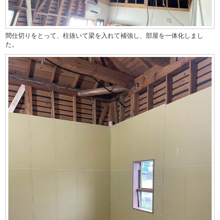
間仕切りをとって、柱抜いて梁を入れて補強し、部屋を一体化しまし
た。