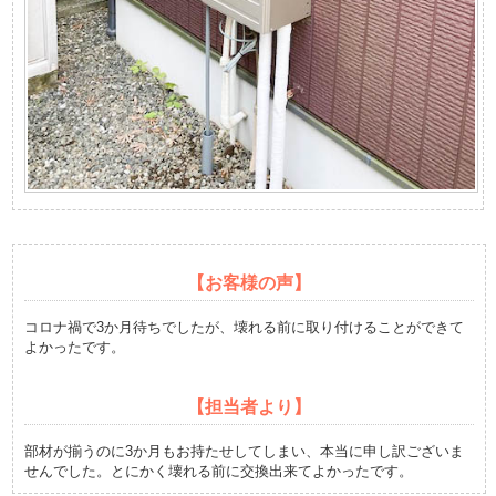
【お客様の声】
コロナ禍で3か月待ちでしたが、壊れる前に取り付けることができて
よかったです。
【担当者より】
部材が揃うのに3か月もお持たせしてしまい、本当に申し訳ございま
せんでした。とにかく壊れる前に交換出来てよかったです。