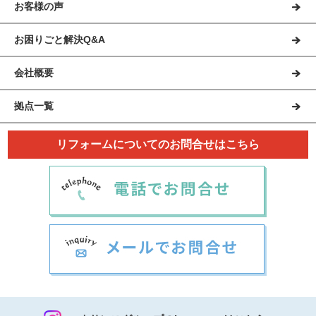
お客様の声
お困りごと解決Q&A
会社概要
拠点一覧
リフォームについてのお問合せはこちら