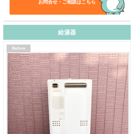
お問合せ・ご相談はこちら
給湯器
Before