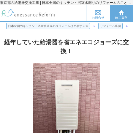
東京都の給湯器交換工事 | 日本全国のキッチン・浴室水廻りのリフォームのことならエネサンス
日本全国のキッチン・浴室水廻りのリフォームはエネサンス
リフォーム事例
経年していた給湯器を省エネエコジョーズに交
換！