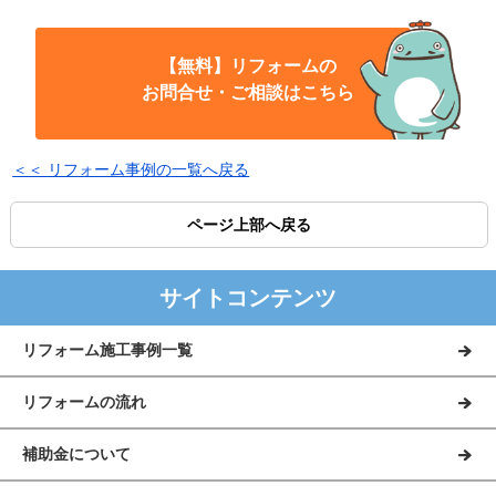
【無料】リフォームの
お問合せ・ご相談はこちら
＜＜ リフォーム事例の一覧へ戻る
ページ上部へ戻る
サイトコンテンツ
リフォーム施工事例一覧
リフォームの流れ
補助金について