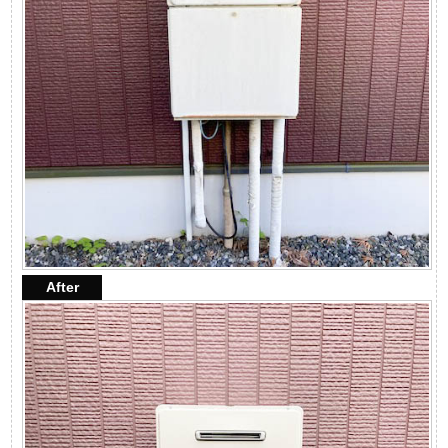
After