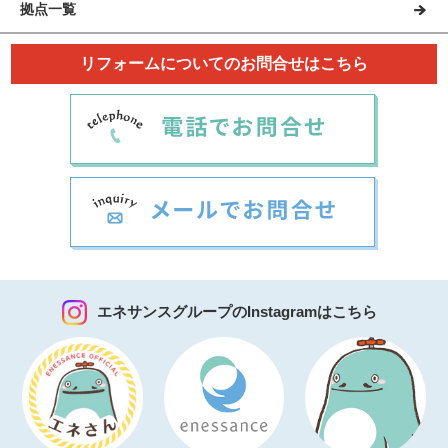
拠点一覧
リフォームについてのお問合せはこちら
エネサンスグループのInstagramはこちら