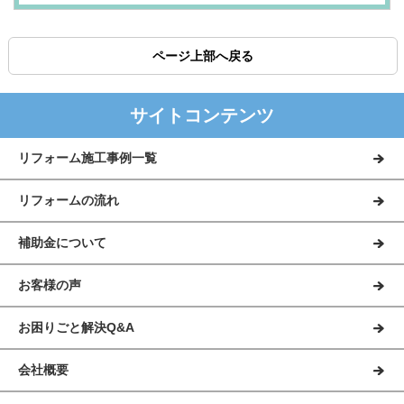
ページ上部へ戻る
サイトコンテンツ
リフォーム施工事例一覧
リフォームの流れ
補助金について
お客様の声
お困りごと解決Q&A
会社概要