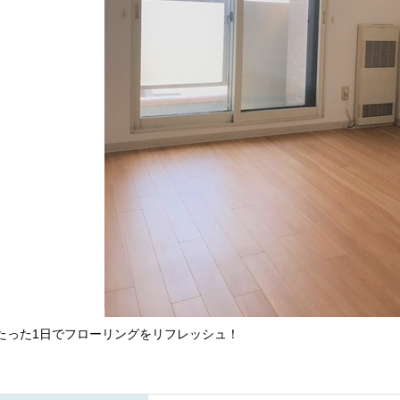
たった1日でフローリングをリフレッシュ！