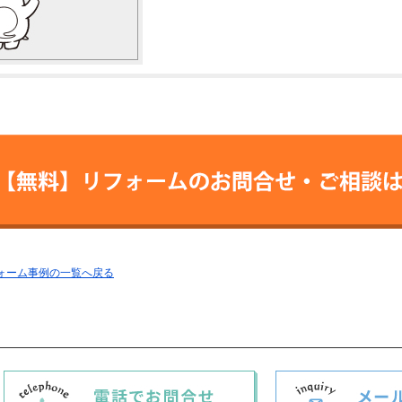
【無料】リフォームの
お問合せ・ご相
フォーム事例の一覧へ戻る