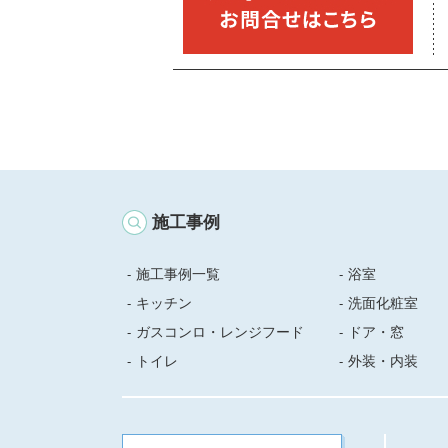
施工事例
施工事例一覧
浴室
キッチン
洗面化粧室
ガスコンロ・レンジフード
ドア・窓
トイレ
外装・内装