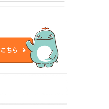
談はこちら