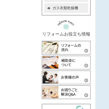
ガス衣類乾燥機
リフォームお役立ち情報