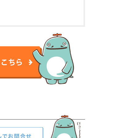
談はこちら