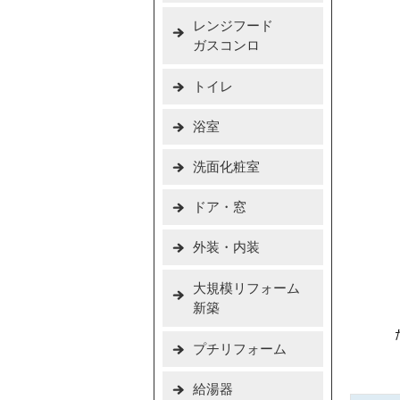
レンジフード
ガスコンロ
トイレ
浴室
洗面化粧室
ドア・窓
外装・内装
大規模リフォーム
新築
プチリフォーム
給湯器