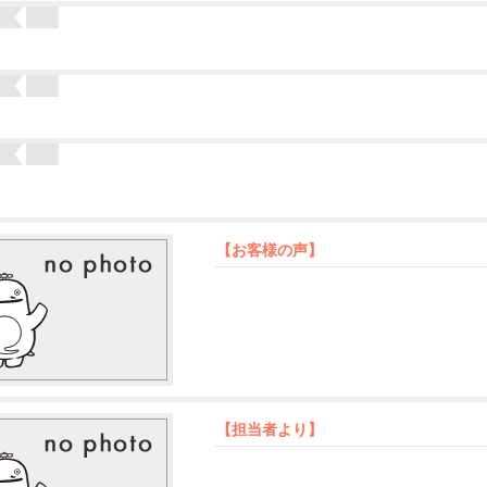
【お客様の声】
【担当者より】