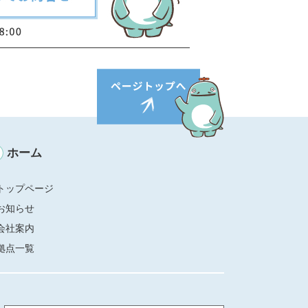
ホーム
トップページ
お知らせ
会社案内
拠点一覧