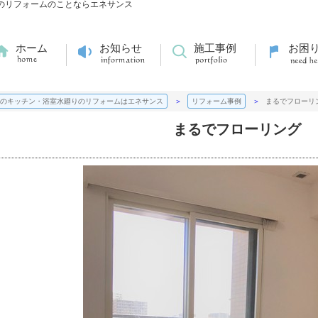
りのリフォームのことならエネサンス
ホーム
お知らせ
施工事例
お困
のキッチン・浴室水廻りのリフォームはエネサンス
リフォーム事例
まるでフローリ
まるでフローリング