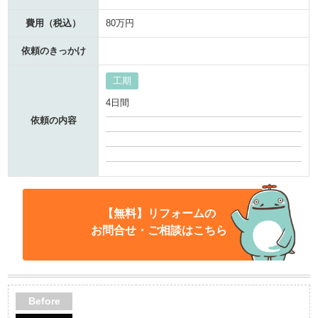
費用（税込）
80万円
依頼のきっかけ
工期
4日間
依頼の内容
【無料】リフォームの
お問合せ・ご相談はこちら
Before