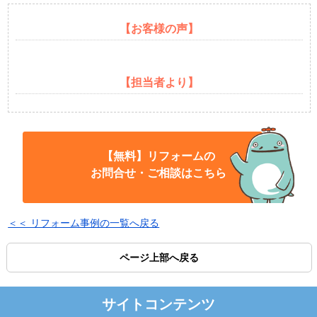
【お客様の声】
【担当者より】
【無料】リフォームの
お問合せ・ご相談はこちら
＜＜ リフォーム事例の一覧へ戻る
ページ上部へ戻る
サイトコンテンツ