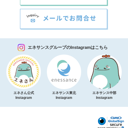
エネサンスグループのInstagramはこちら
エネさん公式
エネサンス東北
エネサンス中部
Instagram
Instagram
Instagram