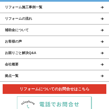
リフォーム施工事例一覧
リフォームの流れ
補助金について
お客様の声
お困りごと解決Q&A
会社概要
拠点一覧
リフォームについてのお問合せはこちら