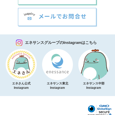
エネサンスグループのInstagramはこちら
エネさん公式
エネサンス東北
エネサンス中部
Instagram
Instagram
Instagram