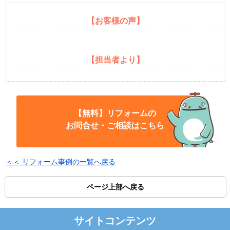
【お客様の声】
【担当者より】
【無料】リフォームの
お問合せ・ご相談はこちら
＜＜ リフォーム事例の一覧へ戻る
ページ上部へ戻る
サイトコンテンツ