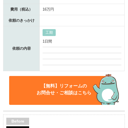
費用（税込）
16万円
依頼のきっかけ
工期
1日間
依頼の内容
【無料】リフォームの
お問合せ・ご相談はこちら
Before