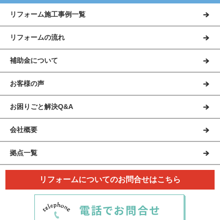
リフォーム施工事例一覧
リフォームの流れ
補助金について
お客様の声
お困りごと解決Q&A
会社概要
拠点一覧
リフォームについてのお問合せはこちら