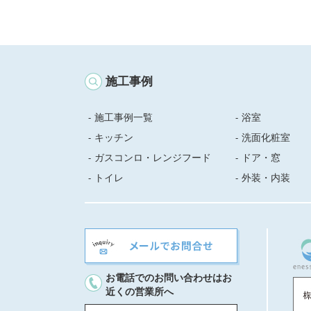
施工事例
施工事例一覧
浴室
キッチン
洗面化粧室
ガスコンロ・レンジフード
ドア・窓
トイレ
外装・内装
お電話でのお問い合わせはお
近くの営業所へ