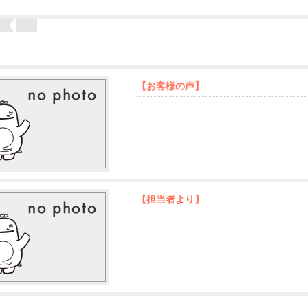
【お客様の声】
【担当者より】