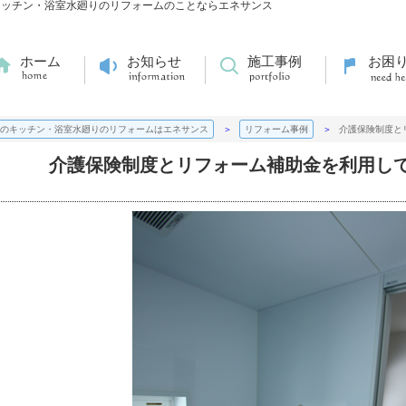
キッチン・浴室水廻りのリフォームのことならエネサンス
ホーム
お知らせ
施工事例
お困
のキッチン・浴室水廻りのリフォームはエネサンス
リフォーム事例
介護保険制度と
介護保険制度とリフォーム補助金を利用し