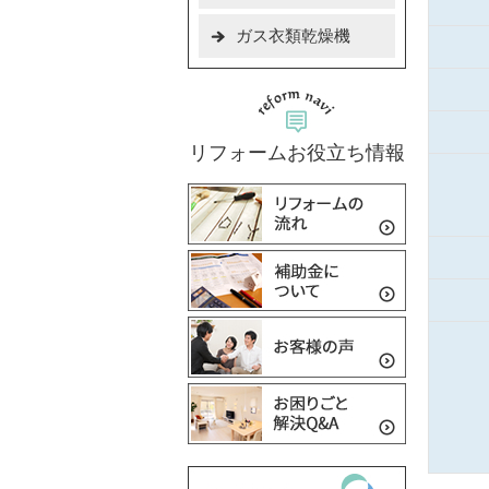
ガス衣類乾燥機
リフォームお役立ち情報