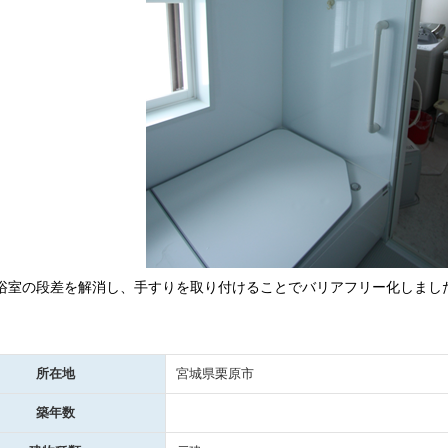
浴室の段差を解消し、手すりを取り付けることでバリアフリー化しまし
所在地
宮城県栗原市
築年数