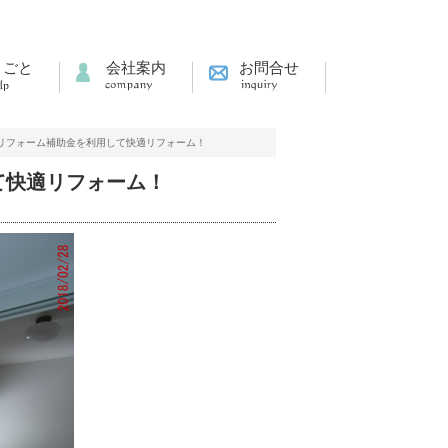
りごと
会社案内
お問合せ
リフォーム補助金を利用して快適リフォーム！
て快適リフォーム！