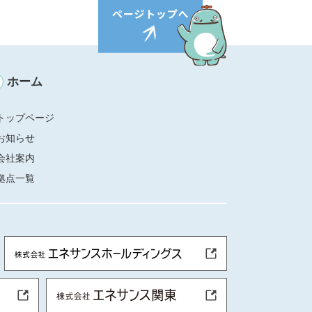
ホーム
トップページ
お知らせ
会社案内
拠点一覧