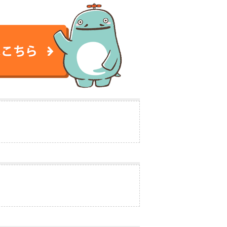
談はこちら