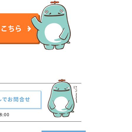
談はこちら