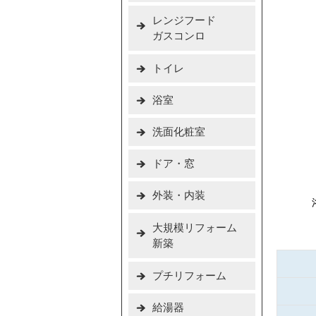
レンジフード
ガスコンロ
トイレ
浴室
洗面化粧室
ドア・窓
外装・内装
大規模リフォーム
新築
プチリフォーム
給湯器