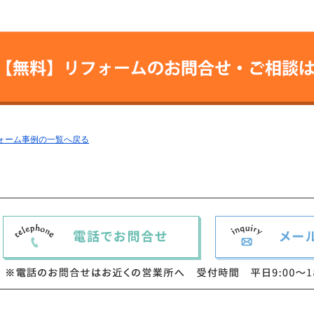
【無料】リフォームの
お問合せ・ご相
フォーム事例の一覧へ戻る