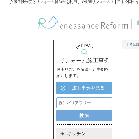
介護保険制度とリフォーム補助金を利用して快適リフォーム！ | 日本全国の
日本全国
リフォーム施工事例
お困りごとを解決した事例を
紹介します。
施工事例を見る
キッチン