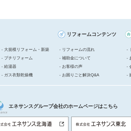
リフォームコンテンツ
大規模リフォーム・新築
リフォームの流れ
プチリフォーム
補助金について
給湯器
お客様の声
ガス衣類乾燥機
お困りごと解決Q&A
エネサンスグループ会社のホームページはこちら