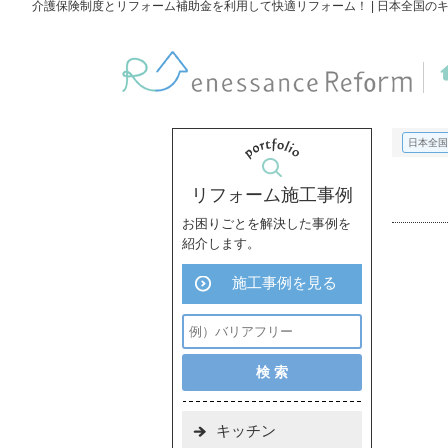
介護保険制度とリフォーム補助金を利用して快適リフォーム！ | 日本全国の
日本全国
リフォーム施工事例
お困りごとを解決した事例を
紹介します。
施工事例を見る
キッチン