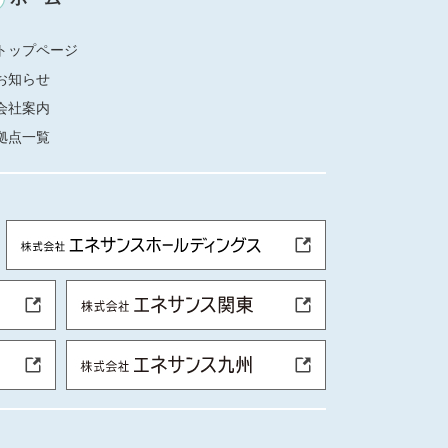
トップページ
お知らせ
会社案内
拠点一覧