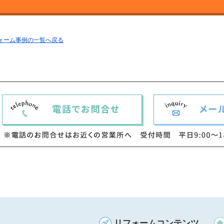
フォーム事例の一覧へ戻る
リフォームコンテンツ