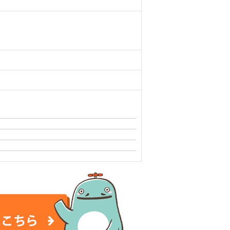
談はこちら