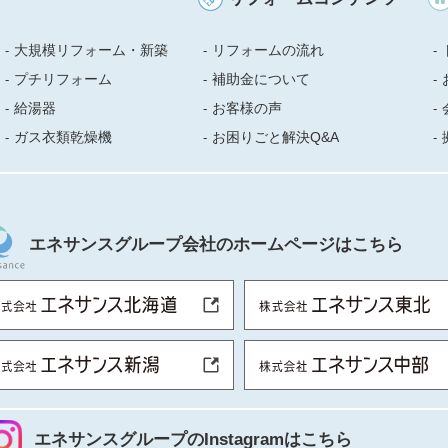
大規模リフォーム・新築
リフォームの流れ
プチリフォーム
補助金について
給湯器
お客様の声
ガス衣類乾燥機
お困りごと解決Q&A
エネサンスグループ会社のホームページはこちら
エネサンスグループのInstagramはこちら