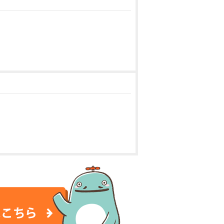
談はこちら