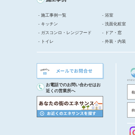
施工事例一覧
浴室
キッチン
洗面化粧室
ガスコンロ・レンジフード
ドア・窓
トイレ
外装・内装
お電話でのお問い合わせはお
近くの営業所へ