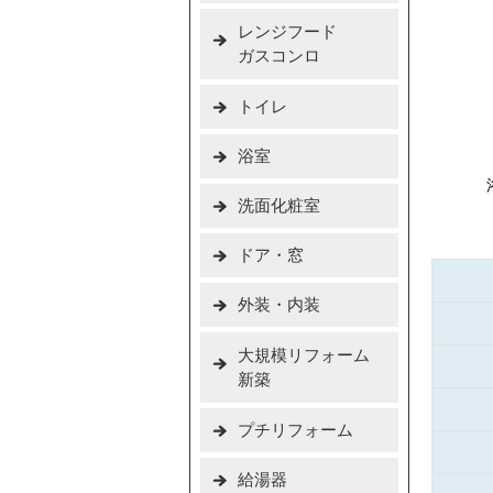
レンジフード
ガスコンロ
トイレ
浴室
洗面化粧室
ドア・窓
外装・内装
大規模リフォーム
新築
プチリフォーム
給湯器