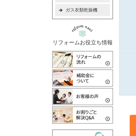
ガス衣類乾燥機
リフォームお役立ち情報