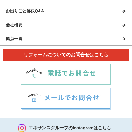
お困りごと解決Q&A
会社概要
拠点一覧
リフォームについてのお問合せはこちら
エネサンスグループのInstagramはこちら