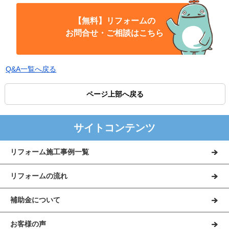
【無料】リフォームの
お問合せ・ご相談はこちら
Q&A一覧へ戻る
ページ上部へ戻る
サイトコンテンツ
リフォーム施工事例一覧
リフォームの流れ
補助金について
お客様の声