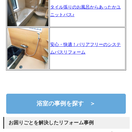
タイル張りのお風呂からあったかユ
ニットバス♪
安心・快適！バリアフリーのシステ
ムバスリフォーム
浴室の事例を探す ＞
お困りごとを解決したリフォーム事例