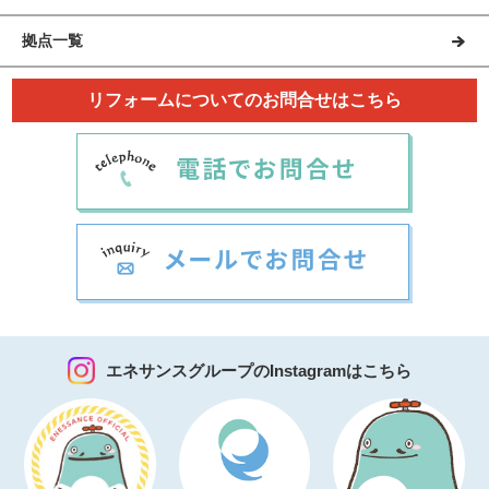
拠点一覧
リフォームについてのお問合せはこちら
エネサンスグループのInstagramはこちら