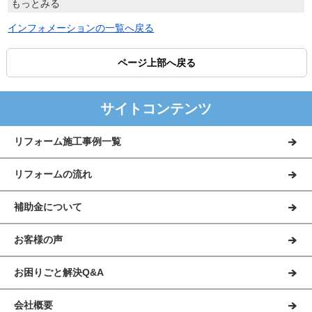
もっとみる
インフォメーションの一覧へ戻る
ページ上部へ戻る
サイトコンテンツ
リフォーム施工事例一覧
リフォームの流れ
補助金について
お客様の声
お困りごと解決Q&A
会社概要