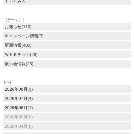
もっとみる
【テーマ】|
お知らせ(110)
キャンペーン情報(3)
更新情報(409)
ＷＥＢチラシ(28)
展示会情報(25)
月別
2026年08月(3)
2026年07月(4)
2026年06月(1)
2026年05月(0)
2026年04月(0)