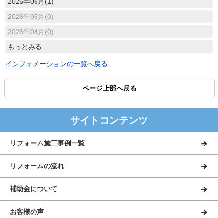
2026年06月(1)
2026年05月(0)
2026年04月(0)
もっとみる
インフォメーションの一覧へ戻る
ページ上部へ戻る
サイトコンテンツ
リフォーム施工事例一覧
リフォームの流れ
補助金について
お客様の声