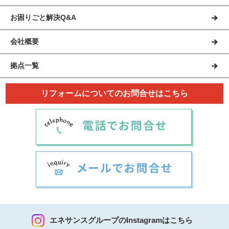
お困りごと解決Q&A
会社概要
拠点一覧
リフォームについてのお問合せはこちら
エネサンスグループのInstagramはこちら