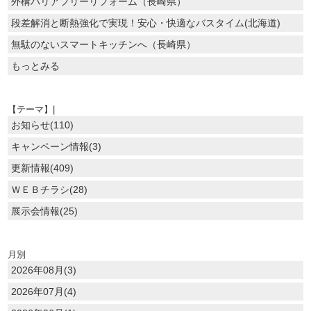
外構バリアフリーリフォーム（長崎県）
段差解消と断熱強化で実現！安心・快適なバスタイム(北海道)
無駄のないスマートキッチンへ（長崎県）
もっとみる
【テーマ】|
お知らせ(110)
キャンペーン情報(3)
更新情報(409)
ＷＥＢチラシ(28)
展示会情報(25)
月別
2026年08月(3)
2026年07月(4)