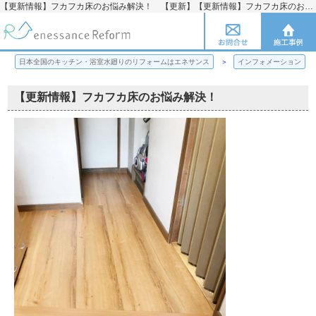
【更新情報】フカフカ床のお悩み解決！ 【更新】【更新情報】フカフカ床のお悩み解決！ | 日本全国のキッチン・浴室水廻りのリフォームのことならエネサンス
日本全国のキッチン・浴室水廻りのリフォームはエネサンス
インフォメーション
【更新情報】フカフカ床のお悩み解決！