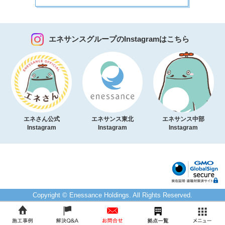
エネサンスグループのInstagramはこちら
エネさん公式
エネサンス東北
エネサンス中部
Instagram
Instagram
Instagram
Copyright © Enessance Holdings. All Rights Reserved.