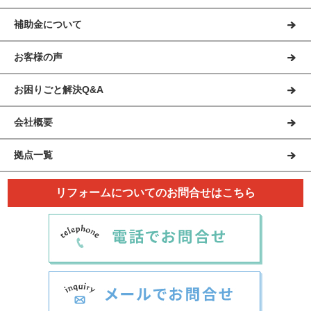
補助金について
お客様の声
お困りごと解決Q&A
会社概要
拠点一覧
リフォームについてのお問合せはこちら