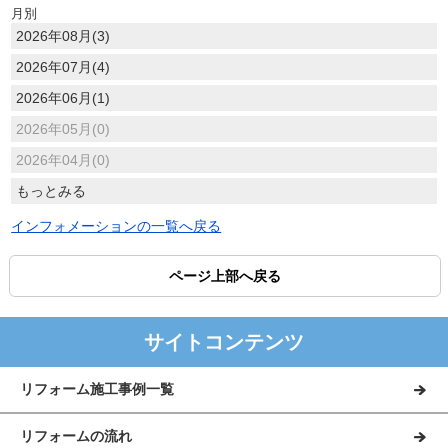
月別
2026年08月(3)
2026年07月(4)
2026年06月(1)
2026年05月(0)
2026年04月(0)
もっとみる
インフォメーションの一覧へ戻る
ページ上部へ戻る
サイトコンテンツ
リフォーム施工事例一覧
リフォームの流れ