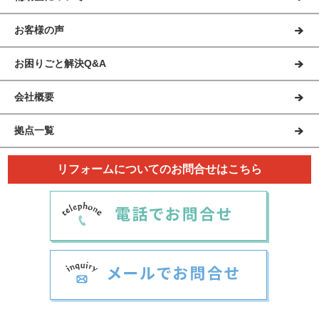
お客様の声
お困りごと解決Q&A
会社概要
拠点一覧
リフォームについてのお問合せはこちら