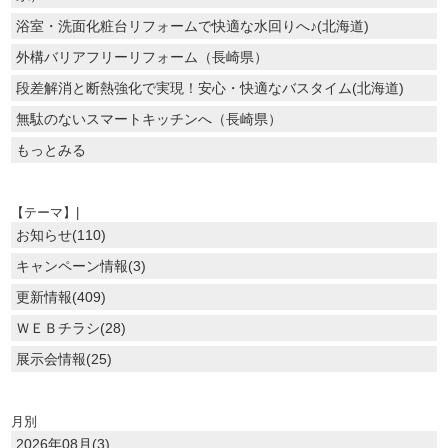
浴室・洗面化粧台リフォームで快適な水回りへ♪(北海道)
外構バリアフリーリフォーム（長崎県）
段差解消と断熱強化で実現！安心・快適なバスタイム(北海道)
無駄のないスマートキッチンへ（長崎県）
もっとみる
【テーマ】|
お知らせ(110)
キャンペーン情報(3)
更新情報(409)
ＷＥＢチラシ(28)
展示会情報(25)
月別
2026年08月(3)