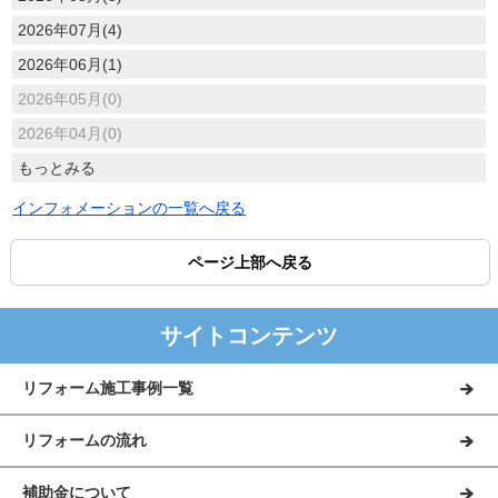
2026年07月(4)
2026年06月(1)
2026年05月(0)
2026年04月(0)
もっとみる
インフォメーションの一覧へ戻る
ページ上部へ戻る
サイトコンテンツ
リフォーム施工事例一覧
リフォームの流れ
補助金について