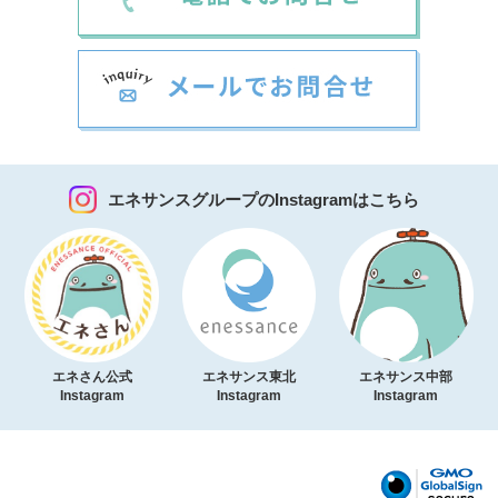
エネサンスグループのInstagramはこちら
エネさん公式
エネサンス東北
エネサンス中部
Instagram
Instagram
Instagram