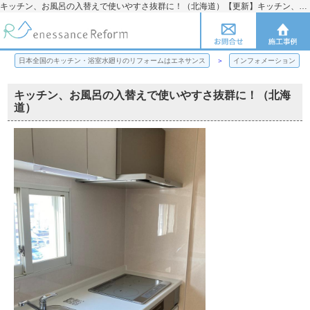
キッチン、お風呂の入替えで使いやすさ抜群に！（北海道）【更新】キッチン、お風呂の入替えで使いやすさ抜群に！（北海道） | 日本全国のキッチン・浴室水廻りのリフォームのことならエネサンス
日本全国のキッチン・浴室水廻りのリフォームはエネサンス
インフォメーション
キッチン、お風呂の入替えで使いやすさ抜群に！（北海
道）