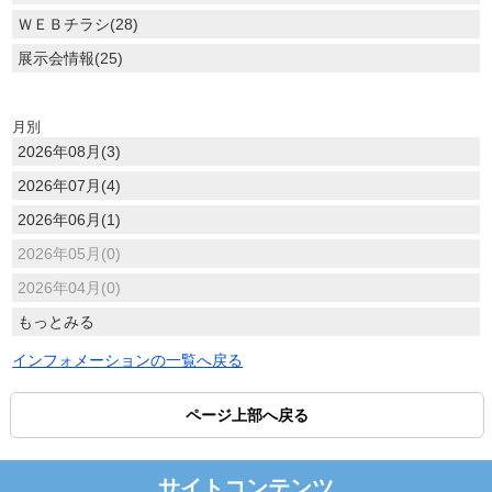
ＷＥＢチラシ(28)
展示会情報(25)
月別
2026年08月(3)
2026年07月(4)
2026年06月(1)
2026年05月(0)
2026年04月(0)
もっとみる
インフォメーションの一覧へ戻る
ページ上部へ戻る
サイトコンテンツ