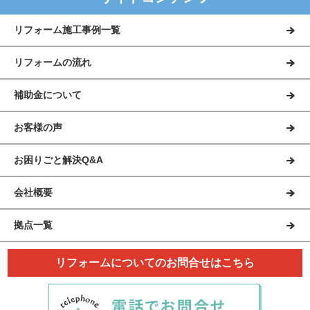
リフォーム施工事例一覧
リフォームの流れ
補助金について
お客様の声
お困りごと解決Q&A
会社概要
拠点一覧
リフォームについてのお問合せはこちら