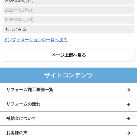
2026年06月(1)
2026年05月(0)
2026年04月(0)
もっとみる
インフォメーションの一覧へ戻る
ページ上部へ戻る
サイトコンテンツ
リフォーム施工事例一覧
リフォームの流れ
補助金について
お客様の声