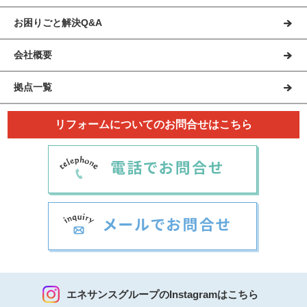
お困りごと解決Q&A
会社概要
拠点一覧
リフォームについてのお問合せはこちら
エネサンスグループのInstagramはこちら