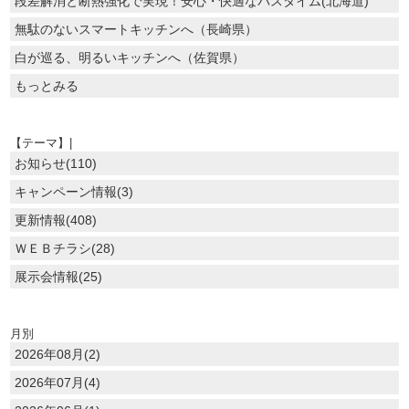
段差解消と断熱強化で実現！安心・快適なバスタイム(北海道)
無駄のないスマートキッチンへ（長崎県）
白が巡る、明るいキッチンへ（佐賀県）
もっとみる
【テーマ】|
お知らせ(110)
キャンペーン情報(3)
更新情報(408)
ＷＥＢチラシ(28)
展示会情報(25)
月別
2026年08月(2)
2026年07月(4)