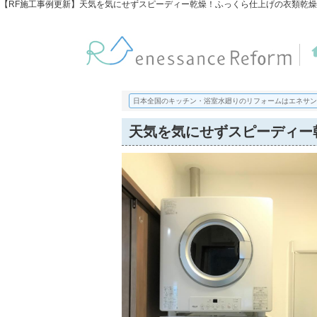
日本全国のキッチン・浴室水廻りのリフォームはエネサン
天気を気にせずスピーディー