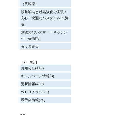
（長崎県）
段差解消と断熱強化で実現！
安心・快適なバスタイム(北海
道)
無駄のないスマートキッチン
へ（長崎県）
もっとみる
【テーマ】|
お知らせ(110)
キャンペーン情報(3)
更新情報(409)
ＷＥＢチラシ(28)
展示会情報(25)