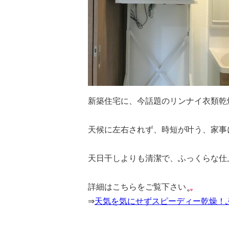
新築住宅に、今話題のリンナイ衣類乾
天候に左右されず、時短が叶う、家事
天日干しよりも清潔で、ふっくらな仕
詳細はこちらをご覧下さい
⇒
天気を気にせずスピーディー乾燥！