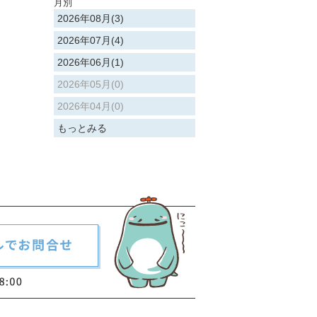
月別
2026年08月(3)
2026年07月(4)
2026年06月(1)
2026年05月(0)
2026年04月(0)
もっとみる