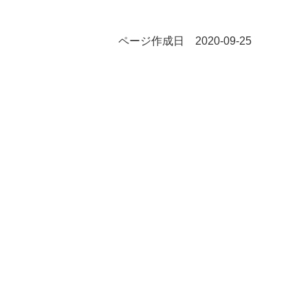
ページ作成日 2020-09-25