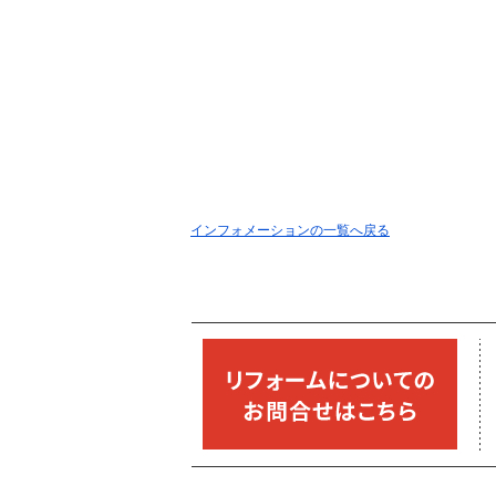
インフォメーションの一覧へ戻る