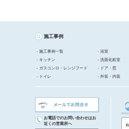
施工事例
施工事例一覧
浴室
キッチン
洗面化粧室
ガスコンロ・レンジフード
ドア・窓
トイレ
外装・内装
お電話でのお問い合わせはお
近くの営業所へ