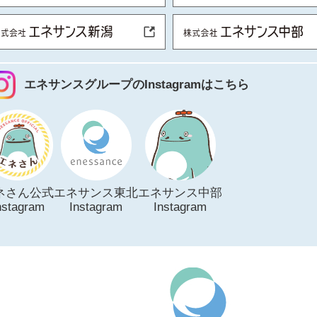
エネサンスグループのInstagramはこちら
ネさん公式
エネサンス東北
エネサンス中部
nstagram
Instagram
Instagram