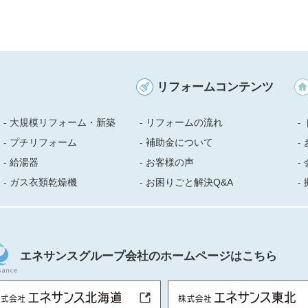
リフォームコンテンツ
大規模リフォーム・新築
リフォームの流れ
プチリフォーム
補助金について
給湯器
お客様の声
ガス衣類乾燥機
お困りごと解決Q&A
エネサンスグループ会社のホームページはこちら