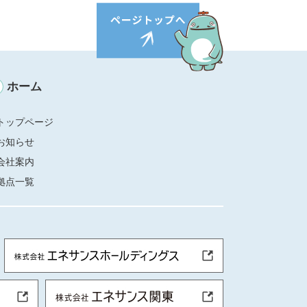
ホーム
トップページ
お知らせ
会社案内
拠点一覧