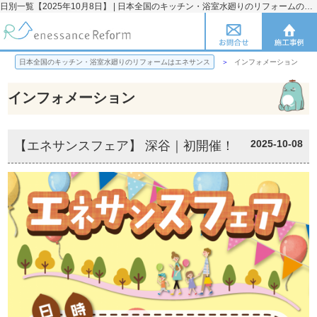
日別一覧【2025年10月8日】 | 日本全国のキッチン・浴室水廻りのリフォームのことならエネサンス
日本全国のキッチン・浴室水廻りのリフォームはエネサンス
インフォメーション
インフォメーション
2025-10-08
【エネサンスフェア】 深谷｜初開催！