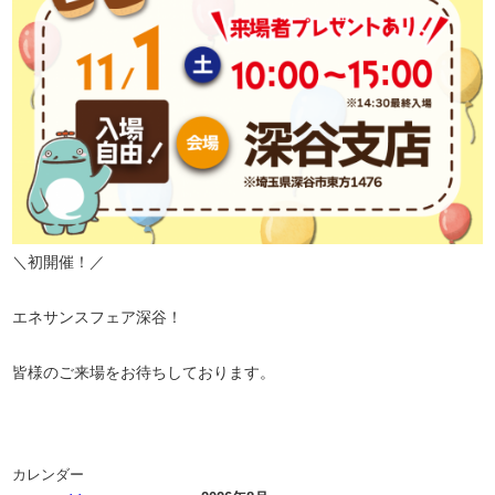
＼初開催！／
エネサンスフェア深谷！
皆様のご来場をお待ちしております。
カレンダー