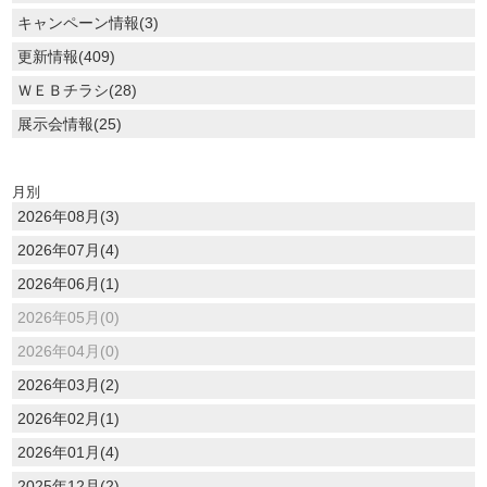
キャンペーン情報(3)
更新情報(409)
ＷＥＢチラシ(28)
展示会情報(25)
月別
2026年08月(3)
2026年07月(4)
2026年06月(1)
2026年05月(0)
2026年04月(0)
2026年03月(2)
2026年02月(1)
2026年01月(4)
2025年12月(2)