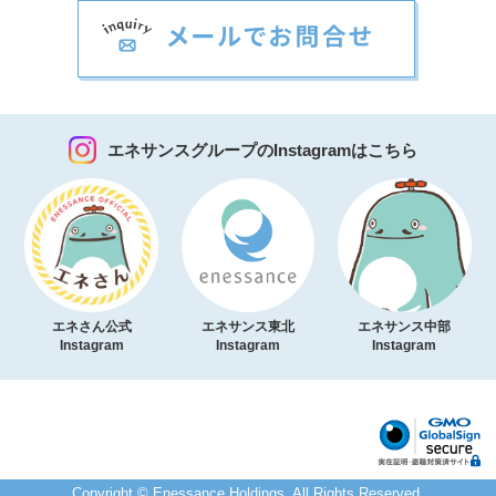
エネサンスグループのInstagramはこちら
エネさん公式
エネサンス東北
エネサンス中部
Instagram
Instagram
Instagram
Copyright © Enessance Holdings. All Rights Reserved.