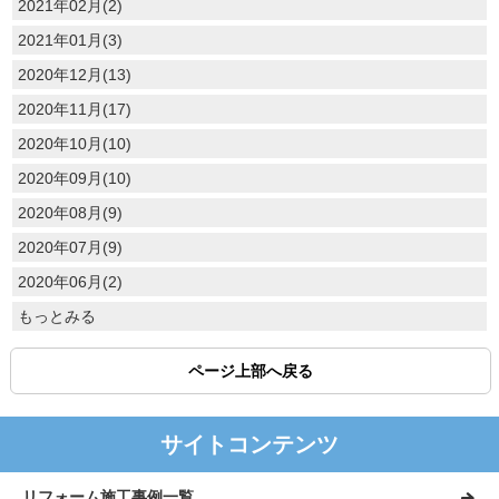
2021年02月(2)
2021年01月(3)
2020年12月(13)
2020年11月(17)
2020年10月(10)
2020年09月(10)
2020年08月(9)
2020年07月(9)
2020年06月(2)
もっとみる
ページ上部へ戻る
サイトコンテンツ
リフォーム施工事例一覧