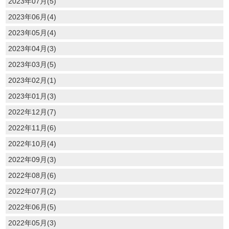
2023年07月(5)
2023年06月(4)
2023年05月(4)
2023年04月(3)
2023年03月(5)
2023年02月(1)
2023年01月(3)
2022年12月(7)
2022年11月(6)
2022年10月(4)
2022年09月(3)
2022年08月(6)
2022年07月(2)
2022年06月(5)
2022年05月(3)