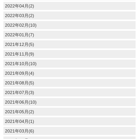
2022年04月(2)
2022年03月(2)
2022年02月(10)
2022年01月(7)
2021年12月(5)
2021年11月(9)
2021年10月(10)
2021年09月(4)
2021年08月(5)
2021年07月(3)
2021年06月(10)
2021年05月(2)
2021年04月(1)
2021年03月(6)