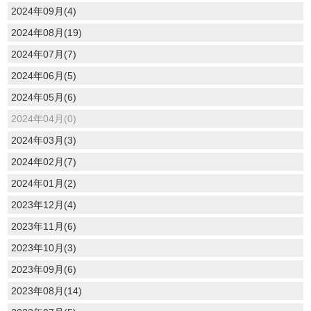
2024年09月(4)
2024年08月(19)
2024年07月(7)
2024年06月(5)
2024年05月(6)
2024年04月(0)
2024年03月(3)
2024年02月(7)
2024年01月(2)
2023年12月(4)
2023年11月(6)
2023年10月(3)
2023年09月(6)
2023年08月(14)