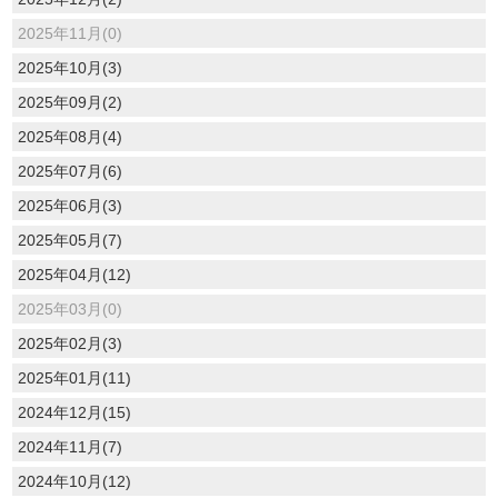
2025年11月(0)
2025年10月(3)
2025年09月(2)
2025年08月(4)
2025年07月(6)
2025年06月(3)
2025年05月(7)
2025年04月(12)
2025年03月(0)
2025年02月(3)
2025年01月(11)
2024年12月(15)
2024年11月(7)
2024年10月(12)