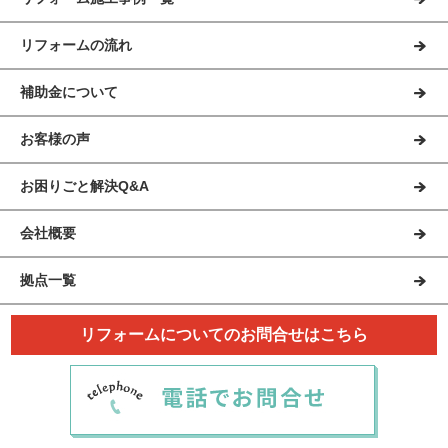
リフォームの流れ
補助金について
お客様の声
お困りごと解決Q&A
会社概要
拠点一覧
リフォームについてのお問合せはこちら