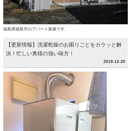
福島県福島市のアパート新築です。
【更新情報】洗濯乾燥のお困りごとをカラッと解
決！忙しい奥様の強い味方！
2018-12-20