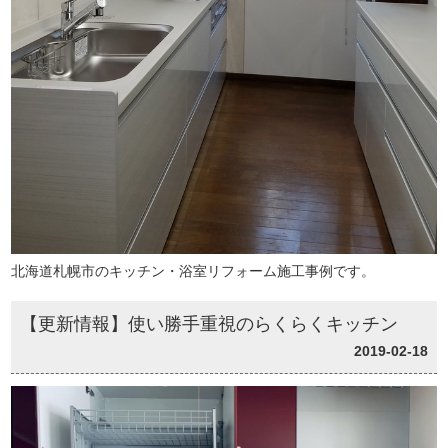
北海道札幌市のキッチン・浴室リフォーム施工事例です。
【更新情報】使い勝手重視のらくらくキッチン
2019-02-18