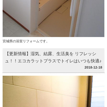
宮城県の浴室リフォームです。
【更新情報】湿気、結露、生活臭を リフレッシ
ュ！！エコカラットプラスでトイレはいつも快適♪
2018-12-18