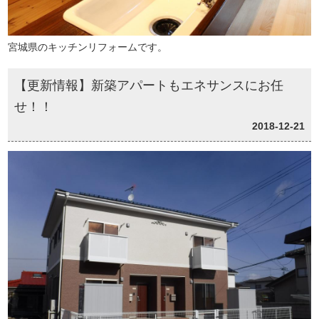
宮城県のキッチンリフォームです。
【更新情報】新築アパートもエネサンスにお任
せ！！
2018-12-21