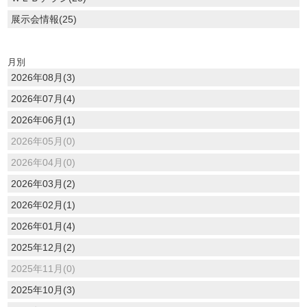
展示会情報(25)
月別
2026年08月(3)
2026年07月(4)
2026年06月(1)
2026年05月(0)
2026年04月(0)
2026年03月(2)
2026年02月(1)
2026年01月(4)
2025年12月(2)
2025年11月(0)
2025年10月(3)