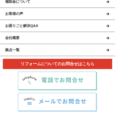
補助金について
お客様の声
お困りごと解決Q&A
会社概要
拠点一覧
リフォームについてのお問合せはこちら