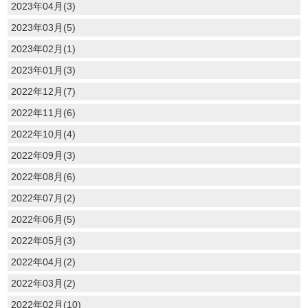
2023年04月(3)
2023年03月(5)
2023年02月(1)
2023年01月(3)
2022年12月(7)
2022年11月(6)
2022年10月(4)
2022年09月(3)
2022年08月(6)
2022年07月(2)
2022年06月(5)
2022年05月(3)
2022年04月(2)
2022年03月(2)
2022年02月(10)