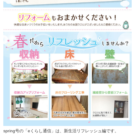
spring号の「eくらし通信」は、新生活リフレッシュ編です。