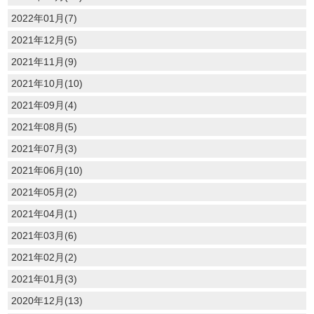
2022年01月(7)
2021年12月(5)
2021年11月(9)
2021年10月(10)
2021年09月(4)
2021年08月(5)
2021年07月(3)
2021年06月(10)
2021年05月(2)
2021年04月(1)
2021年03月(6)
2021年02月(2)
2021年01月(3)
2020年12月(13)