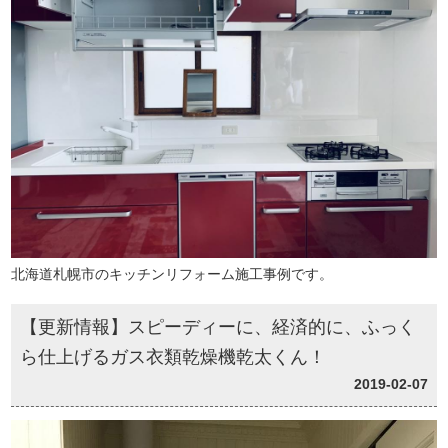
北海道札幌市のキッチンリフォーム施工事例です。
【更新情報】スピーディーに、経済的に、ふっく
ら仕上げるガス衣類乾燥機乾太くん！
2019-02-07