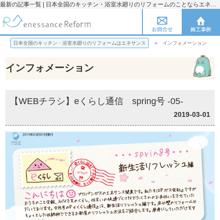
最新の記事一覧 | 日本全国のキッチン・浴室水廻りのリフォームのことならエネサンス
日本全国のキッチン・浴室水廻りのリフォームはエネサンス
インフォメーション
インフォメーション
【WEBチラシ】eくらし通信 spring号 -05-
2019-03-01