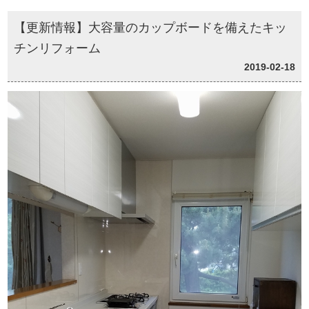
【更新情報】大容量のカップボードを備えたキッ
チンリフォーム
2019-02-18