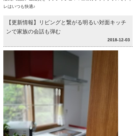
レはいつも快適♪
【更新情報】リビングと繋がる明るい対面キッチ
ンで家族の会話も弾む
2018-12-03