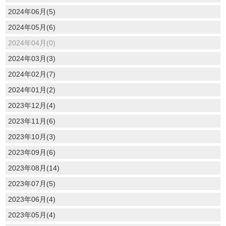
2024年06月(5)
2024年05月(6)
2024年04月(0)
2024年03月(3)
2024年02月(7)
2024年01月(2)
2023年12月(4)
2023年11月(6)
2023年10月(3)
2023年09月(6)
2023年08月(14)
2023年07月(5)
2023年06月(4)
2023年05月(4)