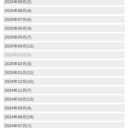
2025年09月(2)
2025年08月(4)
2025年07月(6)
2025年06月(3)
2025年05月(7)
2025年04月(12)
2025年03月(0)
2025年02月(3)
2025年01月(11)
2024年12月(15)
2024年11月(7)
2024年10月(12)
2024年09月(4)
2024年08月(19)
2024年07月(7)