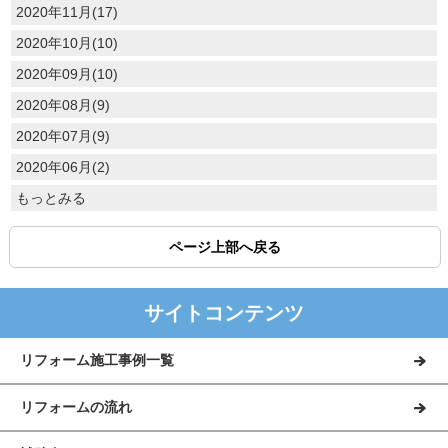
2020年11月(17)
2020年10月(10)
2020年09月(10)
2020年08月(9)
2020年07月(9)
2020年06月(2)
もっとみる
ページ上部へ戻る
サイトコンテンツ
リフォーム施工事例一覧
リフォームの流れ