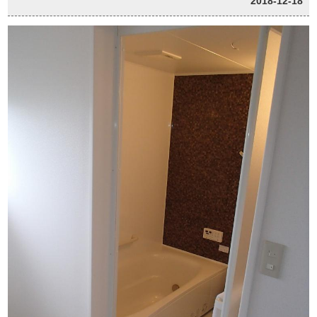
2018-12-18